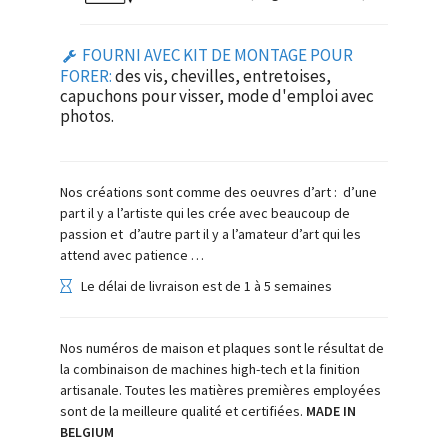
FOURNI AVEC KIT DE MONTAGE POUR
FORER:
des vis, chevilles, entretoises,
capuchons pour visser, mode d'emploi avec
photos.
Nos créations sont comme des oeuvres d’art : d’une
part il y a l’artiste qui les crée avec beaucoup de
passion et d’autre part il y a l’amateur d’art qui les
attend avec patience …
Le délai de livraison est de 1 à 5 semaines
Nos numéros de maison et plaques sont le résultat de
la combinaison de machines high-tech et la finition
artisanale. Toutes les matières premières employées
sont de la meilleure qualité et certifiées.
MADE IN
BELGIUM