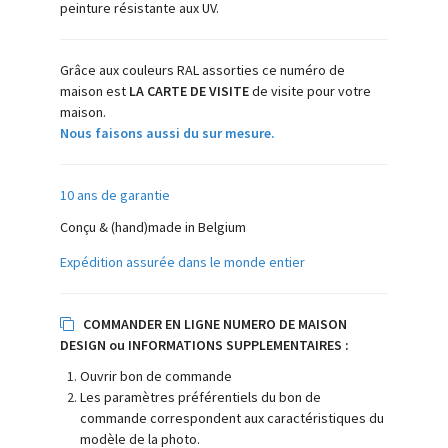
peinture résistante aux UV.
Grâce aux couleurs RAL assorties ce numéro de
maison est
LA CARTE DE VISITE
de visite pour votre
maison.
Nous faisons aussi
du sur mesure.
10 ans de garantie
Conçu & (hand)made in Belgium
Expédition assurée dans le monde entier
COMMANDER EN LIGNE NUMERO DE MAISON
DESIGN ou INFORMATIONS SUPPLEMENTAIRES :
Ouvrir bon de commande
Les paramètres préférentiels du bon de
commande correspondent aux caractéristiques du
modèle de la photo.