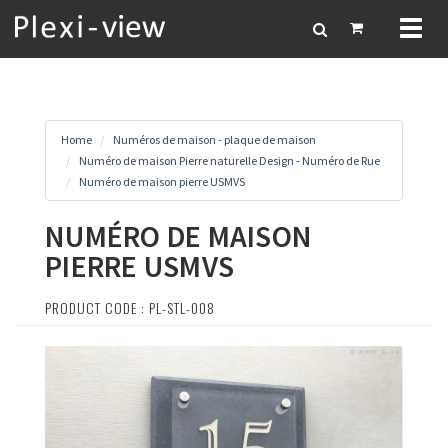
Toggl
naviga
Home
Numéros de maison - plaque de maison
Numéro de maison Pierre naturelle Design - Numéro de Rue
Numéro de maison pierre USMVS
NUMÉRO DE MAISON
PIERRE USMVS
PRODUCT CODE : PL-STL-008