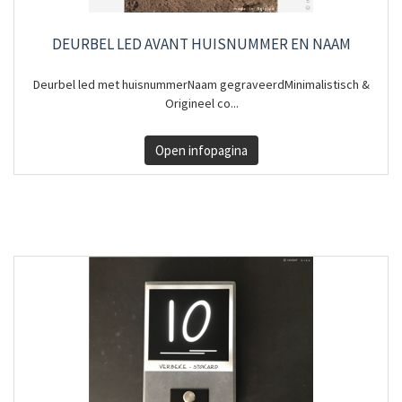
DEURBEL LED AVANT HUISNUMMER EN NAAM
Deurbel led met huisnummerNaam gegraveerdMinimalistisch &
Origineel co...
Open infopagina