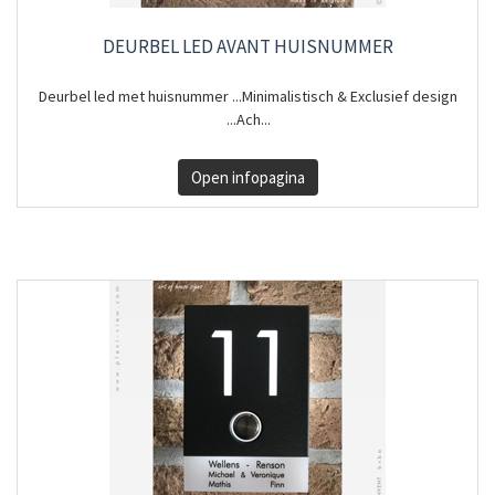
DEURBEL LED AVANT HUISNUMMER
Deurbel led met huisnummer ...Minimalistisch & Exclusief design
...Ach...
Open infopagina