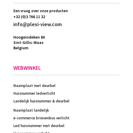
Een vraag over onze producten
+32 (0)3 766 11 32
info@plexi-view.com
Hoogeindeken 8A
Sint-Gillis-Waas
Belgium
WEBWINKEL
Naamplaat met deurbel
Huisnummer ledverlicht
Landelijk huisnummer & deurbel
Naamplaat landelijk
e-commerce brievenbus verlicht
Led huisnummer met deurbel