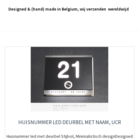
Designed & (hand) made in Belgium, wij verzenden wereldwijd
HUISNUMMER LED DEURBEL MET NAAM, UCR
Huisnummer led met deurbel Stijlvol, Minimalistisch designDesigned