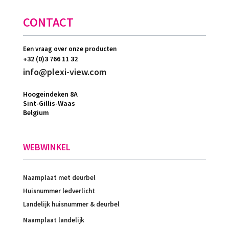
CONTACT
Een vraag over onze producten
+32 (0)3 766 11 32
info@plexi-view.com
Hoogeindeken 8A
Sint-Gillis-Waas
Belgium
WEBWINKEL
Naamplaat met deurbel
Huisnummer ledverlicht
Landelijk huisnummer & deurbel
Naamplaat landelijk