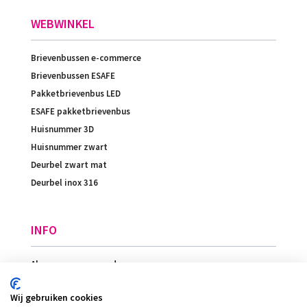
WEBWINKEL
Brievenbussen e-commerce
Brievenbussen ESAFE
Pakketbrievenbus LED
ESAFE pakketbrievenbus
Huisnummer 3D
Huisnummer zwart
Deurbel zwart mat
Deurbel inox 316
INFO
Algemene voorwaarden
Betaling
Wij gebruiken cookies
Levering