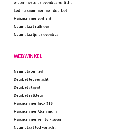
e-commerce brievenbus verlicht
Led huisnummer met deurbel
Huisnummer verlicht
Naamplaat ralkleur
Naamplaatje brievenbus
WEBWINKEL
Naamplaten led
Deurbel ledverlicht
Deurbel stijvol
Deurbel ralkleur
Huisnummer Inox 316
Huisnummer Aluminium
Huisnummer om te kleven
Naamplaat led verlicht