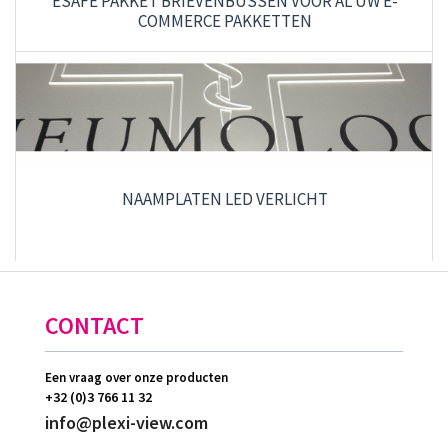
ESAFE PAKKET BRIEVENBUSSEN VOOR AL UW E-
COMMERCE PAKKETTEN
NAAMPLATEN LED VERLICHT
CONTACT
Een vraag over onze producten
+32 (0)3 766 11 32
info@plexi-view.com