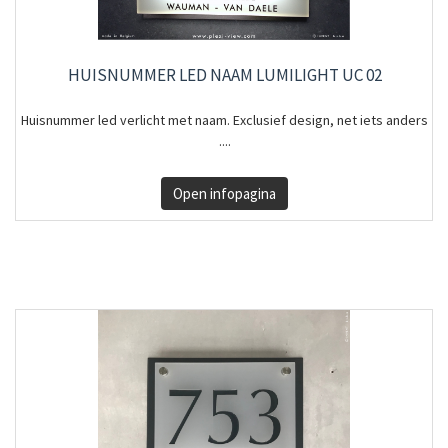
HUISNUMMER LED NAAM LUMILIGHT UC 02
Huisnummer led verlicht met naam. Exclusief design, net iets anders
....
Open infopagina