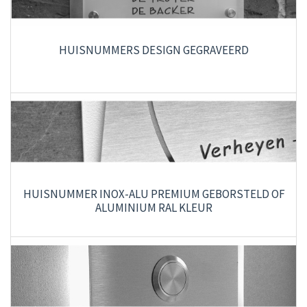
HUISNUMMERS DESIGN GEGRAVEERD
HUISNUMMER INOX-ALU PREMIUM GEBORSTELD OF
ALUMINIUM RAL KLEUR