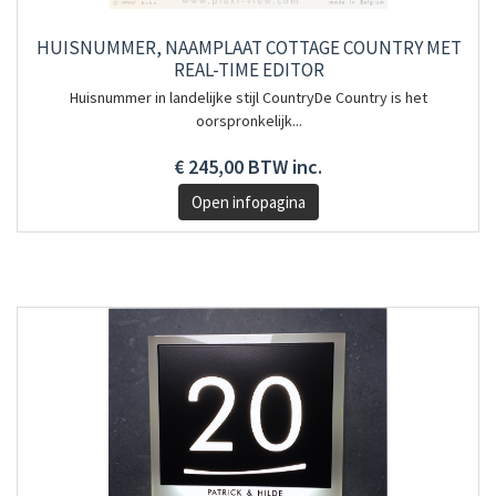
HUISNUMMER, NAAMPLAAT COTTAGE COUNTRY MET
REAL-TIME EDITOR
Huisnummer in landelijke stijl CountryDe Country is het
oorspronkelijk...
€ 245,00 BTW inc.
Open infopagina