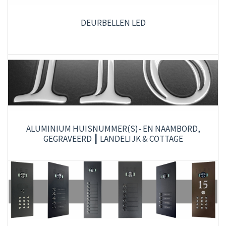
DEURBELLEN LED
ALUMINIUM HUISNUMMER(S)- EN NAAMBORD,
GEGRAVEERD ┃ LANDELIJK & COTTAGE