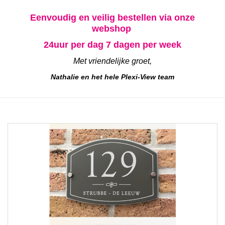
Eenvoudig en veilig bestellen via onze
webshop
24uur per dag
7 dagen per week
Met vriendelijke groet,
Nathalie en het hele Plexi-View team