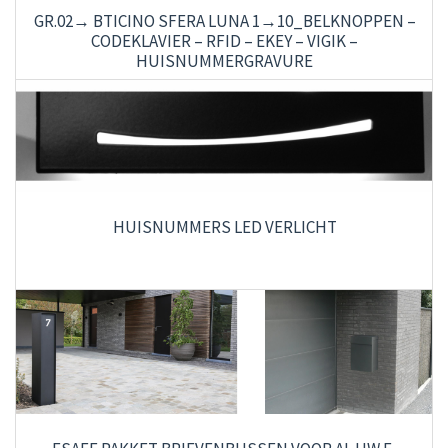
GR.02→ BTICINO SFERA LUNA 1→10_BELKNOPPEN –
CODEKLAVIER – RFID – EKEY – VIGIK –
HUISNUMMERGRAVURE
HUISNUMMERS LED VERLICHT