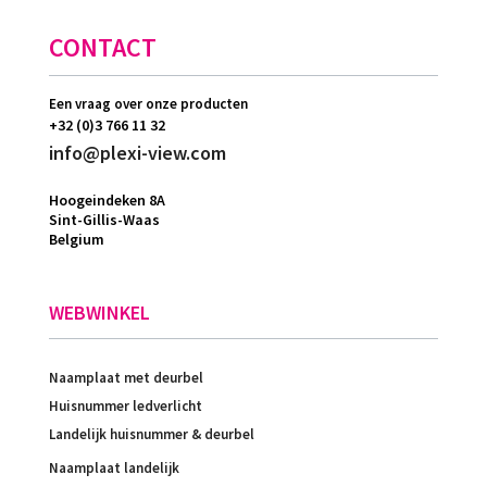
CONTACT
Een vraag over onze producten
+32 (0)3 766 11 32
info@plexi-view.com
Hoogeindeken 8A
Sint-Gillis-Waas
Belgium
WEBWINKEL
Naamplaat met deurbel
Huisnummer ledverlicht
Landelijk huisnummer & deurbel
Naamplaat landelijk