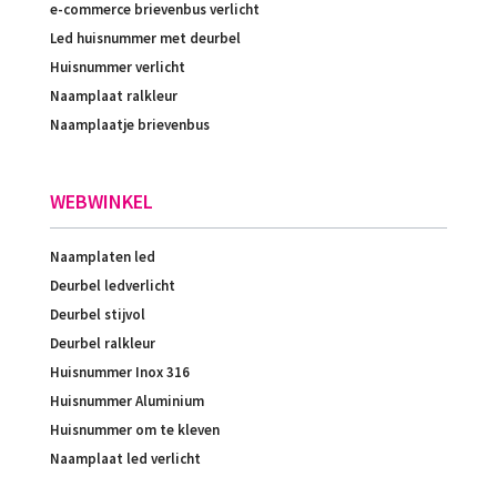
e-commerce brievenbus verlicht
Led huisnummer met deurbel
Huisnummer verlicht
Naamplaat ralkleur
Naamplaatje brievenbus
WEBWINKEL
Naamplaten led
Deurbel ledverlicht
Deurbel stijvol
Deurbel ralkleur
Huisnummer Inox 316
Huisnummer Aluminium
Huisnummer om te kleven
Naamplaat led verlicht