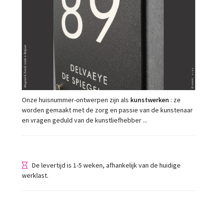
Onze huisnummer-ontwerpen zijn als
kunstwerken
: ze
worden gemaakt met de zorg en passie van de kunstenaar
en vragen geduld van de kunstliefhebber ...
De levertijd is 1-5 weken, afhankelijk van de huidige
werklast.