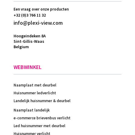
Een vraag over onze producten
+32 (0)3 766 11 32
info@plexi-view.com
Hoogeindeken 8A
Sint-Gillis-Waas
Belgium
WEBWINKEL
Naamplaat met deurbel
Huisnummer ledverlicht
Landelijk huisnummer & deurbel
Naamplaat landelijk
e-commerce brievenbus verlicht
Led huisnummer met deurbel
Huisnummer verlicht