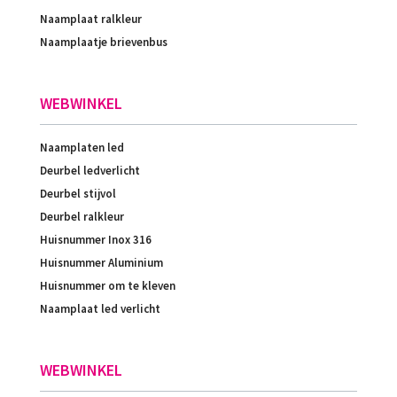
Naamplaat ralkleur
Naamplaatje brievenbus
WEBWINKEL
Naamplaten led
Deurbel ledverlicht
Deurbel stijvol
Deurbel ralkleur
Huisnummer Inox 316
Huisnummer Aluminium
Huisnummer om te kleven
Naamplaat led verlicht
WEBWINKEL