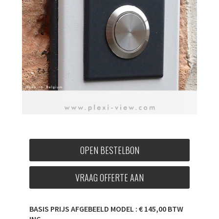
OPEN BESTELBON
VRAAG OFFERTE AAN
BASIS PRIJS AFGEBEELD MODEL : € 145,00 BTW