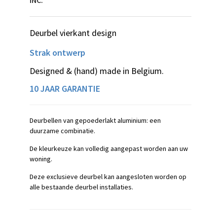
INC.
Deurbel vierkant design
Strak ontwerp
Designed & (hand) made in Belgium.
10 JAAR GARANTIE
Deurbellen van gepoederlakt aluminium: een
duurzame combinatie.
De kleurkeuze kan volledig aangepast worden aan uw
woning.
Deze exclusieve deurbel kan aangesloten worden op
alle bestaande deurbel installaties.