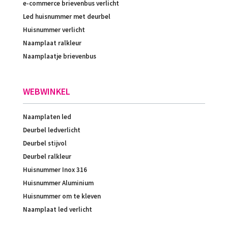
e-commerce brievenbus verlicht
Led huisnummer met deurbel
Huisnummer verlicht
Naamplaat ralkleur
Naamplaatje brievenbus
WEBWINKEL
Naamplaten led
Deurbel ledverlicht
Deurbel stijvol
Deurbel ralkleur
Huisnummer Inox 316
Huisnummer Aluminium
Huisnummer om te kleven
Naamplaat led verlicht