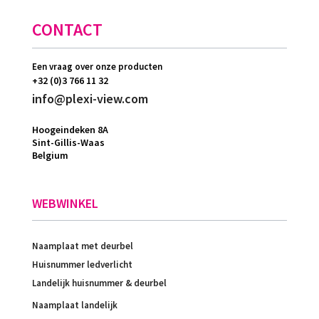
CONTACT
Een vraag over onze producten
+32 (0)3 766 11 32
info@plexi-view.com
Hoogeindeken 8A
Sint-Gillis-Waas
Belgium
WEBWINKEL
Naamplaat met deurbel
Huisnummer ledverlicht
Landelijk huisnummer & deurbel
Naamplaat landelijk