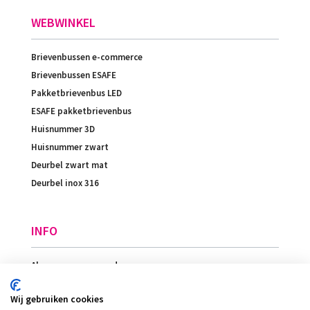
WEBWINKEL
Brievenbussen e-commerce
Brievenbussen ESAFE
Pakketbrievenbus LED
ESAFE pakketbrievenbus
Huisnummer 3D
Huisnummer zwart
Deurbel zwart mat
Deurbel inox 316
INFO
Algemene voorwaarden
Betaling
Wij gebruiken cookies
Levering