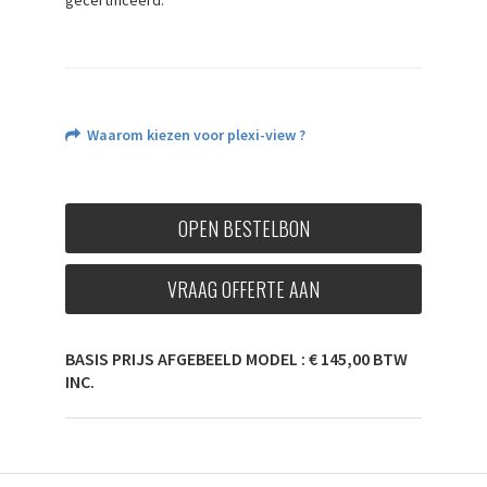
gecertificeerd.
Waarom kiezen voor plexi-view ?
OPEN BESTELBON
VRAAG OFFERTE AAN
BASIS PRIJS AFGEBEELD MODEL : € 145,00 BTW
INC.