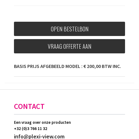
OPEN BESTELBON
VRAAG OFFERTE AAN
BASIS PRIJS AFGEBEELD MODEL : € 200,00 BTW INC.
CONTACT
Een vraag over onze producten
+32 (0)3 766 11 32
info@plexi-view.com