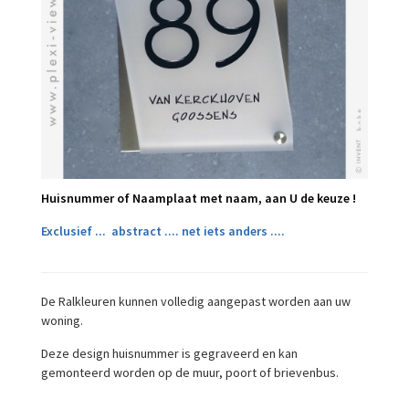
Huisnummer of Naamplaat met naam, aan U de keuze !
Exclusief ... abstract .... net iets anders ....
De Ralkleuren kunnen volledig aangepast worden aan uw
woning.
Deze design huisnummer is gegraveerd en kan
gemonteerd worden op de muur, poort of brievenbus.