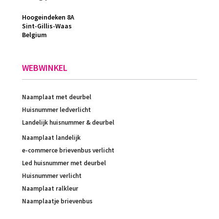
Hoogeindeken 8A
Sint-Gillis-Waas
Belgium
WEBWINKEL
Naamplaat met deurbel
Huisnummer ledverlicht
Landelijk huisnummer & deurbel
Naamplaat landelijk
e-commerce brievenbus verlicht
Led huisnummer met deurbel
Huisnummer verlicht
Naamplaat ralkleur
Naamplaatje brievenbus