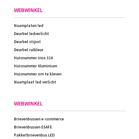
WEBWINKEL
Naamplaten led
Deurbel ledverlicht
Deurbel stijvol
Deurbel ralkleur
Huisnummer Inox 316
Huisnummer Aluminium
Huisnummer om te kleven
Naamplaat led verlicht
WEBWINKEL
Brievenbussen e-commerce
Brievenbussen ESAFE
Pakketbrievenbus LED