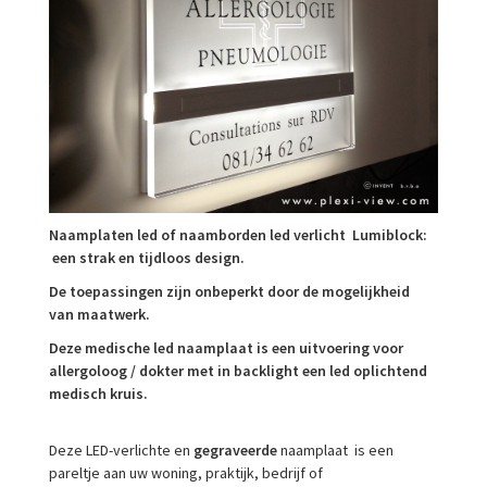
Naamplaten led of naamborden led verlicht Lumiblock:
een strak en tijdloos design.
De toepassingen zijn onbeperkt door de mogelijkheid
van maatwerk.
Deze medische led naamplaat is een uitvoering voor
allergoloog /
dokter met in backlight een led oplichtend
medisch kruis.
Deze LED-verlichte en
gegraveerde
naamplaat is een
pareltje aan uw woning, praktijk, bedrijf of