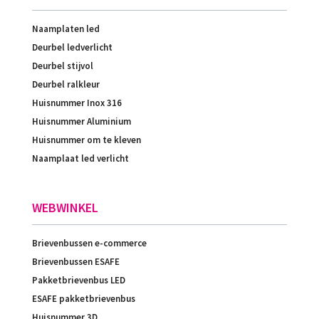
Naamplaten led
Deurbel ledverlicht
Deurbel stijvol
Deurbel ralkleur
Huisnummer Inox 316
Huisnummer Aluminium
Huisnummer om te kleven
Naamplaat led verlicht
WEBWINKEL
Brievenbussen e-commerce
Brievenbussen ESAFE
Pakketbrievenbus LED
ESAFE pakketbrievenbus
Huisnummer 3D