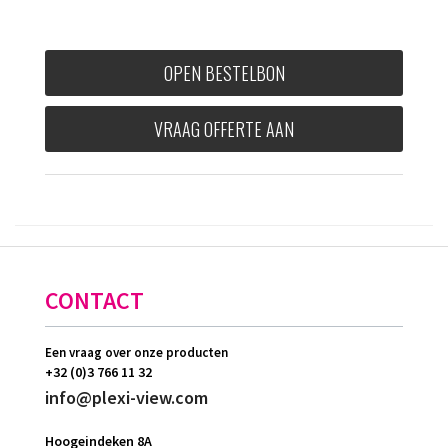
OPEN BESTELBON
VRAAG OFFERTE AAN
CONTACT
Een vraag over onze producten
+32 (0)3 766 11 32
info@plexi-view.com
Hoogeindeken 8A