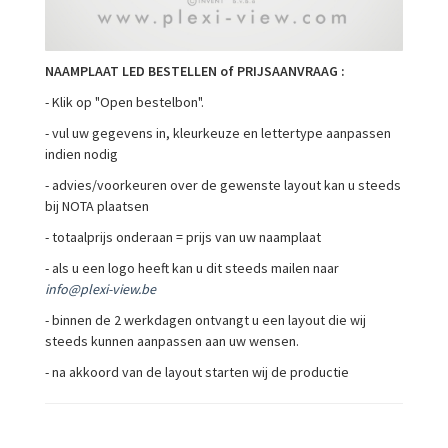
NAAMPLAAT LED BESTELLEN of PRIJSAANVRAAG :
- Klik op "Open bestelbon".
- vul uw gegevens in, kleurkeuze en lettertype aanpassen
indien nodig
- advies/voorkeuren over de gewenste layout kan u steeds
bij NOTA plaatsen
- totaalprijs onderaan = prijs van uw naamplaat
- als u een logo heeft kan u dit steeds mailen naar
info@plexi-view.be
- binnen de 2 werkdagen ontvangt u een layout die wij
steeds kunnen aanpassen aan uw wensen.
- na akkoord van de layout starten wij de productie