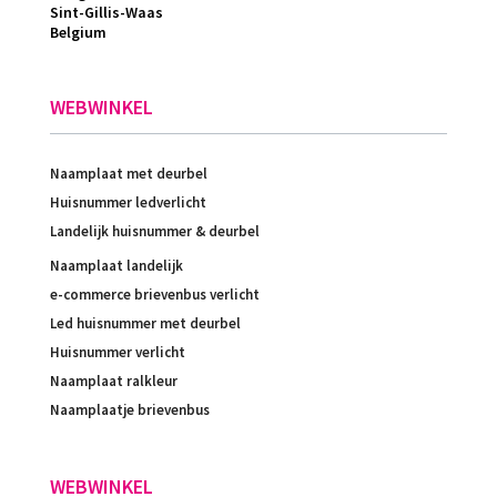
Sint-Gillis-Waas
Belgium
WEBWINKEL
Naamplaat met deurbel
Huisnummer ledverlicht
Landelijk huisnummer & deurbel
Naamplaat landelijk
e-commerce brievenbus verlicht
Led huisnummer met deurbel
Huisnummer verlicht
Naamplaat ralkleur
Naamplaatje brievenbus
WEBWINKEL