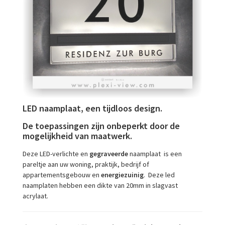
LED naamplaat, e
en tijdloos design.
De toepassingen zijn onbeperkt door de
mogelijkheid van maatwerk.
Deze LED-verlichte en
gegraveerde
naamplaat is een
pareltje aan uw woning, praktijk, bedrijf of
appartementsgebouw en
energiezuinig
. Deze led
naamplaten hebben een dikte van 20mm in slagvast
acrylaat.