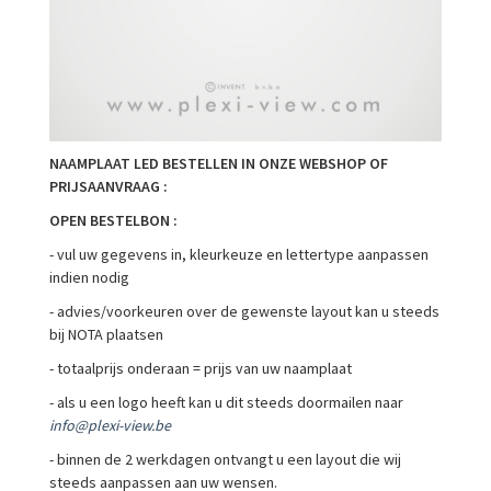
NAAMPLAAT LED BESTELLEN IN ONZE WEBSHOP OF
PRIJSAANVRAAG :
OPEN BESTELBON :
- vul uw gegevens in, kleurkeuze en lettertype aanpassen
indien nodig
- advies/voorkeuren over de gewenste layout kan u steeds
bij NOTA plaatsen
- totaalprijs onderaan = prijs van uw naamplaat
- als u een logo heeft kan u dit steeds doormailen naar
info@plexi-view.be
- binnen de 2 werkdagen ontvangt u een layout die wij
steeds aanpassen aan uw wensen.