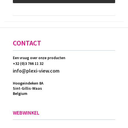
CONTACT
Een vraag over onze producten
+32 (0)3 766 11 32
info@plexi-view.com
Hoogeindeken 8A
Sint-Gillis-Waas
Belgium
WEBWINKEL