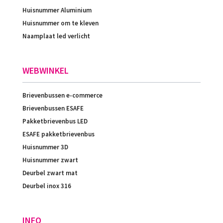
Huisnummer Aluminium
Huisnummer om te kleven
Naamplaat led verlicht
WEBWINKEL
Brievenbussen e-commerce
Brievenbussen ESAFE
Pakketbrievenbus LED
ESAFE pakketbrievenbus
Huisnummer 3D
Huisnummer zwart
Deurbel zwart mat
Deurbel inox 316
INFO