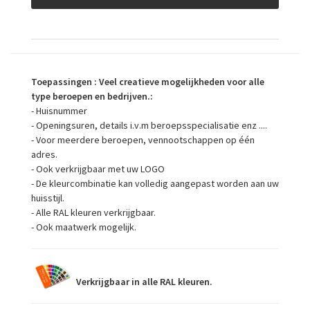
Toepassingen
: Veel creatieve mogelijkheden voor alle
type beroepen en bedrijven.:
- Huisnummer
- Openingsuren, details i.v.m beroepsspecialisatie enz ....
- Voor meerdere beroepen, vennootschappen op één
adres.
- Ook verkrijgbaar met uw LOGO
- De kleurcombinatie kan volledig aangepast worden aan uw
huisstijl.
- Alle RAL kleuren verkrijgbaar.
- Ook maatwerk mogelijk.
Verkrijgbaar in alle RAL kleuren.