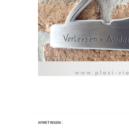
AFMETINGEN :