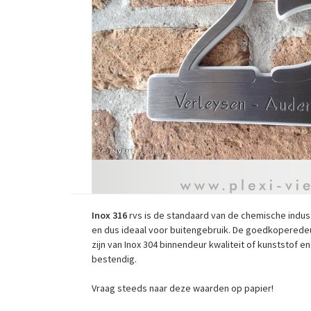
Inox 316
rvs is de standaard van de chemische industr
en dus ideaal voor buitengebruik. De goedkoperede
zijn van Inox 304 binnendeur kwaliteit of kunststof 
bestendig.
Vraag steeds naar deze waarden op papier!