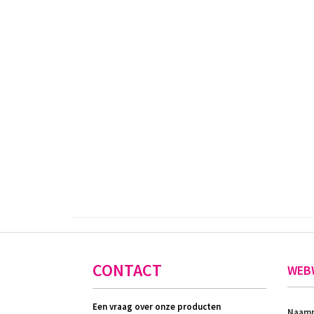
CONTACT
WEB
Een vraag over onze producten
Naamp