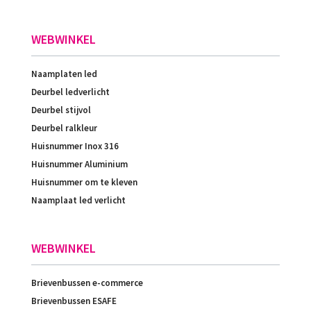
WEBWINKEL
Naamplaten led
Deurbel ledverlicht
Deurbel stijvol
Deurbel ralkleur
Huisnummer Inox 316
Huisnummer Aluminium
Huisnummer om te kleven
Naamplaat led verlicht
WEBWINKEL
Brievenbussen e-commerce
Brievenbussen ESAFE