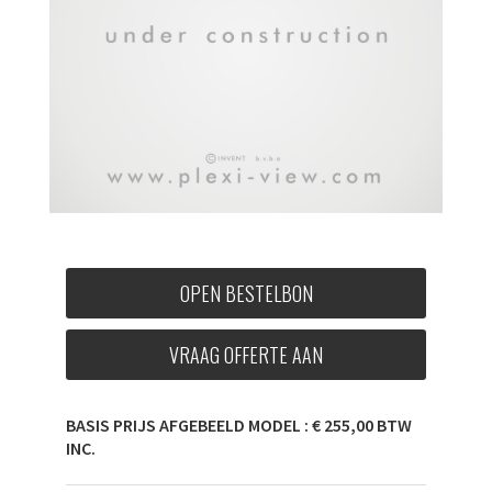
OPEN BESTELBON
VRAAG OFFERTE AAN
BASIS PRIJS AFGEBEELD MODEL : € 255,00 BTW
INC.