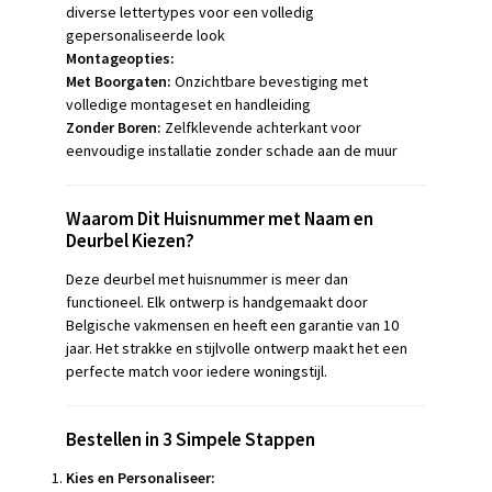
diverse lettertypes voor een volledig
gepersonaliseerde look
Montageopties:
Met Boorgaten:
Onzichtbare bevestiging met
volledige montageset en handleiding
Zonder Boren:
Zelfklevende achterkant voor
eenvoudige installatie zonder schade aan de muur
Waarom Dit Huisnummer met Naam en
Deurbel Kiezen?
Deze deurbel met huisnummer is meer dan
functioneel. Elk ontwerp is handgemaakt door
Belgische vakmensen en heeft een garantie van 10
jaar. Het strakke en stijlvolle ontwerp maakt het een
perfecte match voor iedere woningstijl.
Bestellen in 3 Simpele Stappen
Kies en Personaliseer: