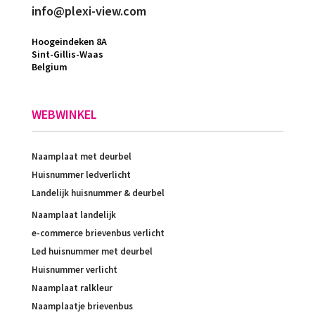
info@plexi-view.com
Hoogeindeken 8A
Sint-Gillis-Waas
Belgium
WEBWINKEL
Naamplaat met deurbel
Huisnummer ledverlicht
Landelijk huisnummer & deurbel
Naamplaat landelijk
e-commerce brievenbus verlicht
Led huisnummer met deurbel
Huisnummer verlicht
Naamplaat ralkleur
Naamplaatje brievenbus