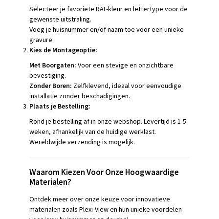
Selecteer je favoriete RAL-kleur en lettertype voor de
gewenste uitstraling.
Voeg je huisnummer en/of naam toe voor een unieke
gravure.
Kies de Montageoptie:
Met Boorgaten:
Voor een stevige en onzichtbare
bevestiging.
Zonder Boren:
Zelfklevend, ideaal voor eenvoudige
installatie zonder beschadigingen.
Plaats je Bestelling:
Rond je bestelling af in onze webshop. Levertijd is 1-5
weken, afhankelijk van de huidige werklast.
Wereldwijde verzending is mogelijk.
Waarom Kiezen Voor Onze Hoogwaardige
Materialen?
Ontdek meer over onze keuze voor innovatieve
materialen zoals Plexi-View en hun unieke voordelen