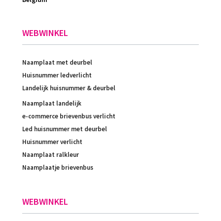
WEBWINKEL
Naamplaat met deurbel
Huisnummer ledverlicht
Landelijk huisnummer & deurbel
Naamplaat landelijk
e-commerce brievenbus verlicht
Led huisnummer met deurbel
Huisnummer verlicht
Naamplaat ralkleur
Naamplaatje brievenbus
WEBWINKEL