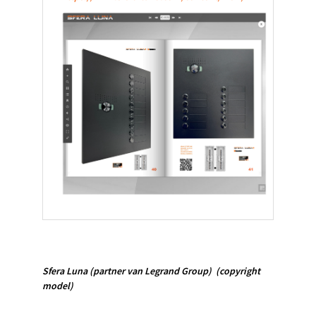
Sfera Luna
(partner van Legrand Group)
(copyright
model)