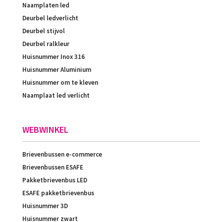
Naamplaten led
Deurbel ledverlicht
Deurbel stijvol
Deurbel ralkleur
Huisnummer Inox 316
Huisnummer Aluminium
Huisnummer om te kleven
Naamplaat led verlicht
WEBWINKEL
Brievenbussen e-commerce
Brievenbussen ESAFE
Pakketbrievenbus LED
ESAFE pakketbrievenbus
Huisnummer 3D
Huisnummer zwart