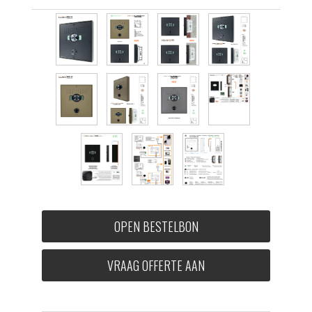
OPEN BESTELBON
VRAAG OFFERTE AAN