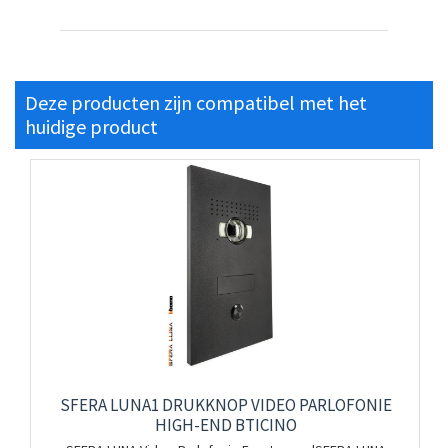
Deze producten zijn compatibel met het
huidige product
SFERA LUNA1 DRUKKNOP VIDEO PARLOFONIE
HIGH-END BTICINO