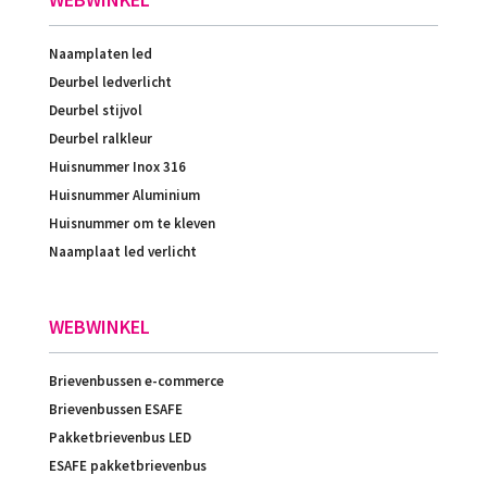
Naamplaten led
Deurbel ledverlicht
Deurbel stijvol
Deurbel ralkleur
Huisnummer Inox 316
Huisnummer Aluminium
Huisnummer om te kleven
Naamplaat led verlicht
WEBWINKEL
Brievenbussen e-commerce
Brievenbussen ESAFE
Pakketbrievenbus LED
ESAFE pakketbrievenbus