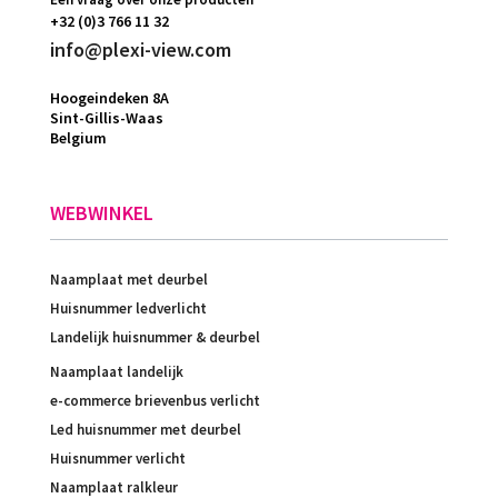
+32 (0)3 766 11 32
info@plexi-view.com
Hoogeindeken 8A
Sint-Gillis-Waas
Belgium
WEBWINKEL
Naamplaat met deurbel
Huisnummer ledverlicht
Landelijk huisnummer & deurbel
Naamplaat landelijk
e-commerce brievenbus verlicht
Led huisnummer met deurbel
Huisnummer verlicht
Naamplaat ralkleur