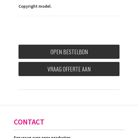
Copyright model.
OPEN BESTELBON
VRAAG OFFERTE AAN
CONTACT
Een vraag over onze producten