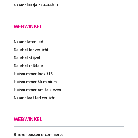
Naamplaatje brievenbus
WEBWINKEL
Naamplaten led
Deurbel ledverlicht
Deurbel stijvol
Deurbel ralkleur
Huisnummer Inox 316
Huisnummer Aluminium
Huisnummer om te kleven
Naamplaat led verlicht
WEBWINKEL
Brievenbussen e-commerce