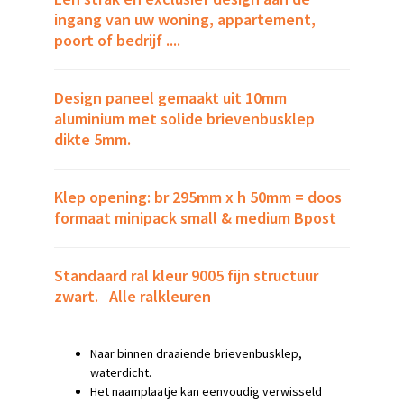
ingang van uw woning, appartement,
poort of bedrijf ....
Design paneel gemaakt uit 10mm
aluminium met solide brievenbusklep
dikte 5mm.
Klep opening: br 295mm x h 50mm = doos
formaat minipack small & medium Bpost
Standaard ral kleur 9005 fijn structuur
zwart. Alle ralkleuren
Naar binnen draaiende brievenbusklep,
waterdicht.
Het naamplaatje kan
eenvoudig verwisseld