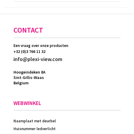
CONTACT
Een vraag over onze producten
+32 (0)3 766 11 32
info@plexi-view.com
Hoogeindeken 8A
Sint-Gillis-Waas
Belgium
WEBWINKEL
Naamplaat met deurbel
Huisnummer ledverlicht