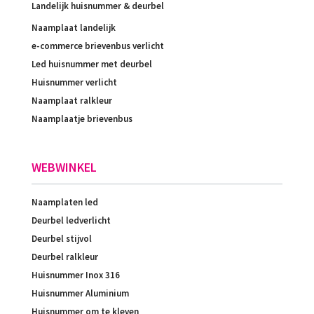
Landelijk huisnummer & deurbel
Naamplaat landelijk
e-commerce brievenbus verlicht
Led huisnummer met deurbel
Huisnummer verlicht
Naamplaat ralkleur
Naamplaatje brievenbus
WEBWINKEL
Naamplaten led
Deurbel ledverlicht
Deurbel stijvol
Deurbel ralkleur
Huisnummer Inox 316
Huisnummer Aluminium
Huisnummer om te kleven