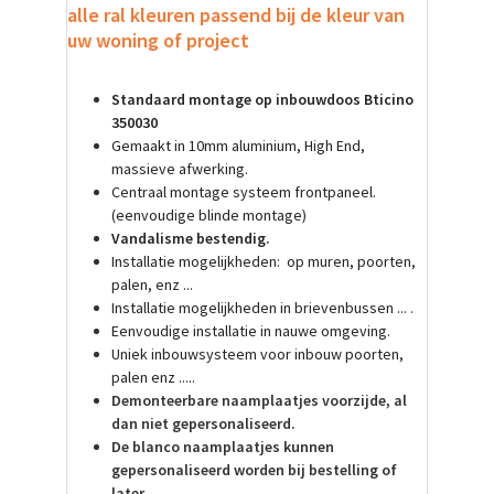
alle ral kleuren passend bij de kleur van
uw woning of project
Standaard montage op inbouwdoos Bticino
350030
Gemaakt in 10mm aluminium, High End,
massieve afwerking.
Centraal montage systeem frontpaneel.
(eenvoudige blinde montage)
Vandalisme bestendig.
Installatie mogelijkheden: op muren, poorten,
palen, enz ...
Installatie mogelijkheden in brievenbussen ... .
Eenvoudige installatie in nauwe omgeving.
Uniek inbouwsysteem voor inbouw poorten,
palen enz .....
Demonteerbare naamplaatjes voorzijde, al
dan niet gepersonaliseerd.
De blanco naamplaatjes kunnen
gepersonaliseerd worden bij bestelling of
later.