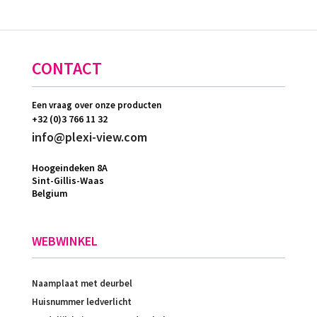
CONTACT
Een vraag over onze producten
+32 (0)3 766 11 32
info@plexi-view.com
Hoogeindeken 8A
Sint-Gillis-Waas
Belgium
WEBWINKEL
Naamplaat met deurbel
Huisnummer ledverlicht