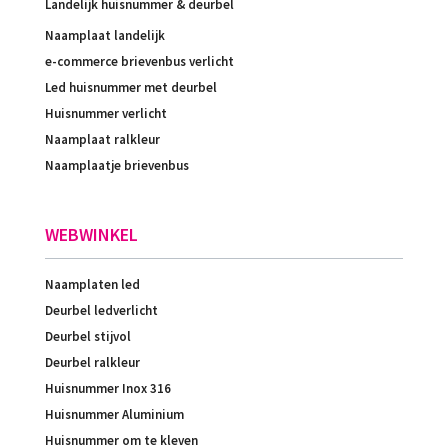
Landelijk huisnummer & deurbel
Naamplaat landelijk
e-commerce brievenbus verlicht
Led huisnummer met deurbel
Huisnummer verlicht
Naamplaat ralkleur
Naamplaatje brievenbus
WEBWINKEL
Naamplaten led
Deurbel ledverlicht
Deurbel stijvol
Deurbel ralkleur
Huisnummer Inox 316
Huisnummer Aluminium
Huisnummer om te kleven