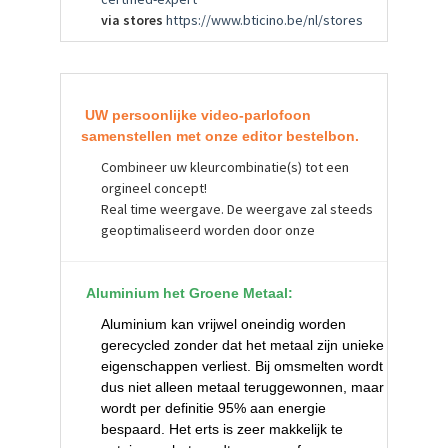
via stores
https://www.bticino.be/nl/stores
UW persoonlijke video-parlofoon
samenstellen met onze editor bestelbon.
Combineer uw kleurcombinatie(s) tot een
orgineel concept!
Real time weergave. De weergave zal steeds
geoptimaliseerd worden door onze
Aluminium het Groene Metaal:
Aluminium kan vrijwel oneindig worden
gerecycled zonder dat het metaal zijn unieke
eigenschappen verliest. Bij omsmelten wordt
dus niet alleen metaal teruggewonnen, maar
wordt per definitie 95% aan energie
bespaard. Het erts is zeer makkelijk te