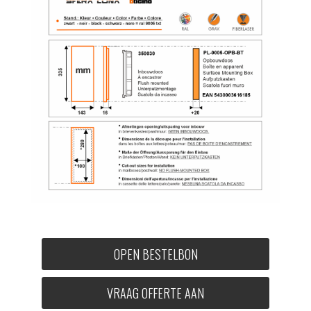
OPEN BESTELBON
VRAAG OFFERTE AAN