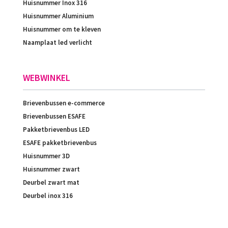
Huisnummer Inox 316
Huisnummer Aluminium
Huisnummer om te kleven
Naamplaat led verlicht
WEBWINKEL
Brievenbussen e-commerce
Brievenbussen ESAFE
Pakketbrievenbus LED
ESAFE pakketbrievenbus
Huisnummer 3D
Huisnummer zwart
Deurbel zwart mat
Deurbel inox 316