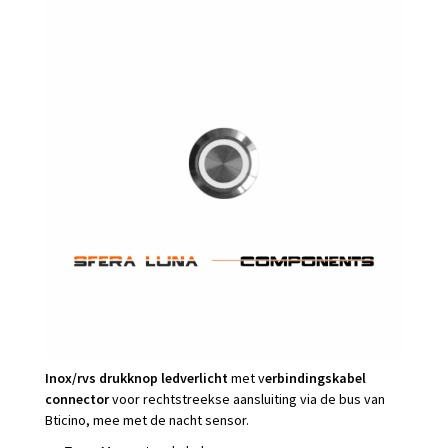
Inox/rvs drukknop ledverlicht
met v
erbindingskabel
connector
voor rechtstreekse aansluiting via de bus van
Bticino, mee met de nacht sensor.