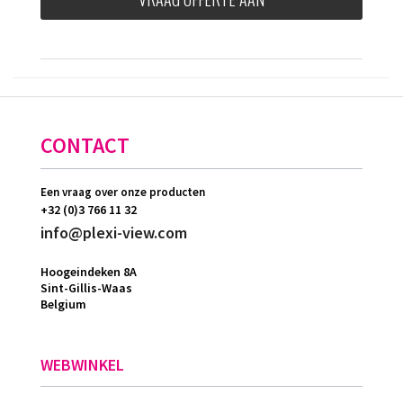
CONTACT
Een vraag over onze producten
+32 (0)3 766 11 32
info@plexi-view.com
Hoogeindeken 8A
Sint-Gillis-Waas
Belgium
WEBWINKEL