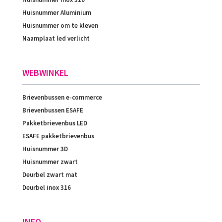
Huisnummer Aluminium
Huisnummer om te kleven
Naamplaat led verlicht
WEBWINKEL
Brievenbussen e-commerce
Brievenbussen ESAFE
Pakketbrievenbus LED
ESAFE pakketbrievenbus
Huisnummer 3D
Huisnummer zwart
Deurbel zwart mat
Deurbel inox 316
INFO