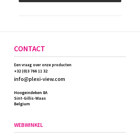
CONTACT
Een vraag over onze producten
+32 (0)3 766 11 32
info@plexi-view.com
Hoogeindeken 8A
Sint-Gillis-Waas
Belgium
WEBWINKEL