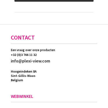
CONTACT
Een vraag over onze producten
+32 (0)3 766 11 32
info@plexi-view.com
Hoogeindeken 8A
Sint-Gillis-Waas
Belgium
WEBWINKEL