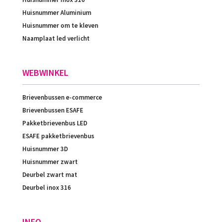
Huisnummer Aluminium
Huisnummer om te kleven
Naamplaat led verlicht
WEBWINKEL
Brievenbussen e-commerce
Brievenbussen ESAFE
Pakketbrievenbus LED
ESAFE pakketbrievenbus
Huisnummer 3D
Huisnummer zwart
Deurbel zwart mat
Deurbel inox 316
INFO