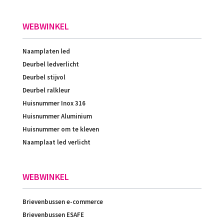
WEBWINKEL
Naamplaten led
Deurbel ledverlicht
Deurbel stijvol
Deurbel ralkleur
Huisnummer Inox 316
Huisnummer Aluminium
Huisnummer om te kleven
Naamplaat led verlicht
WEBWINKEL
Brievenbussen e-commerce
Brievenbussen ESAFE