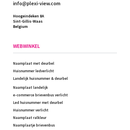
info@plexi-view.com
Hoogeindeken 8A
Sint-Gillis-Waas
Belgium
WEBWINKEL
Naamplaat met deurbel
Huisnummer ledverlicht
Landelijk huisnummer & deurbel
Naamplaat landelijk
e-commerce brievenbus verlicht
Led huisnummer met deurbel
Huisnummer verlicht
Naamplaat ralkleur
Naamplaatje brievenbus