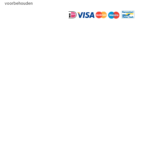
voorbehouden