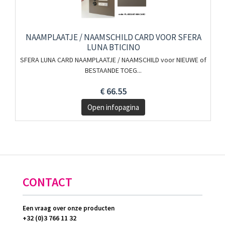
NAAMPLAATJE / NAAMSCHILD CARD VOOR SFERA
LUNA BTICINO
SFERA LUNA CARD NAAMPLAATJE / NAAMSCHILD voor NIEUWE of
BESTAANDE TOEG...
€ 66.55
Open infopagina
CONTACT
Een vraag over onze producten
+32 (0)3 766 11 32