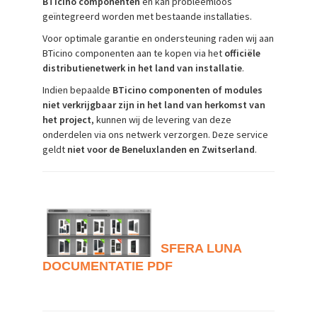
BTicino componenten
en kan probleemloos
geïntegreerd worden met bestaande installaties.
Voor optimale garantie en ondersteuning raden wij aan
BTicino componenten aan te kopen via het
officiële
distributienetwerk in het land van installatie
.
Indien bepaalde
BTicino componenten of modules
niet verkrijgbaar zijn in het land van herkomst van
het project
, kunnen wij de levering van deze
onderdelen via ons netwerk verzorgen. Deze service
geldt
niet voor de Beneluxlanden en Zwitserland
.
SFERA LUNA
DOCUMENTATIE PDF