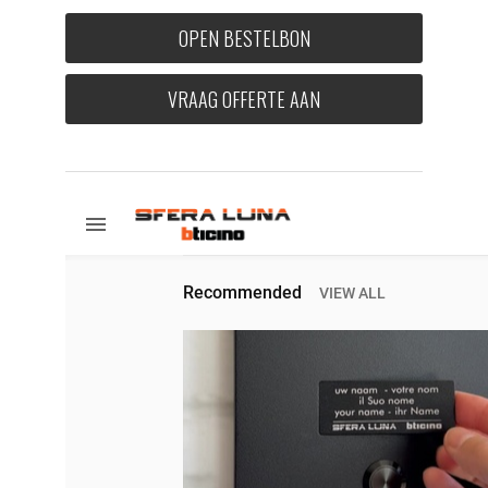
OPEN BESTELBON
VRAAG OFFERTE AAN