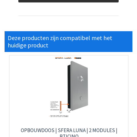
Deze producten zijn compatibel met het
huidige product
OPBOUWDOOS | SFERA LUNA | 2 MODULES |
BTICINO