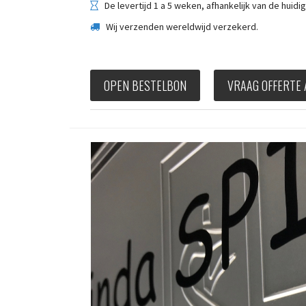
De levertijd 1 a 5 weken, afhankelijk van de huid
Wij verzenden wereldwijd verzekerd.
OPEN BESTELBON
VRAAG OFFERTE