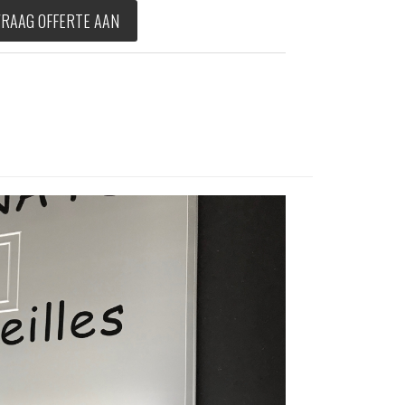
VRAAG OFFERTE AAN