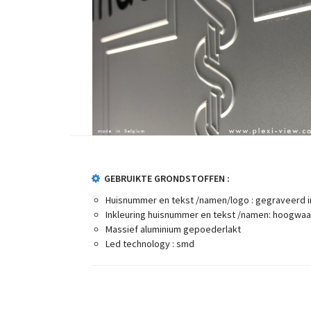
GEBRUIKTE GRONDSTOFFEN :
Huisnummer en tekst /namen/logo : gegraveerd in
Inkleuring huisnummer en tekst /namen: hoogwaar
Massief aluminium gepoederlakt
Led technology : smd