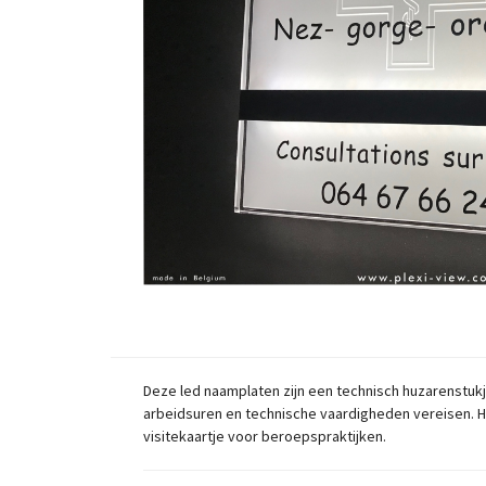
Deze led naamplaten zijn een technisch huzarenstuk
arbeidsuren en technische vaardigheden vereisen. He
visitekaartje voor beroepspraktijken.