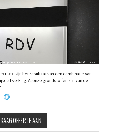
ERLICHT
zijn het resultaat van een combinatie van
ke afwerking. Al onze grondstoffen zijn van de
rd.
.
VRAAG OFFERTE AAN