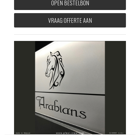
OPEN BESTELBON
VRAAG OFFERTE AAN