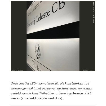
Onze creaties LED-naamplaten zijn als
kunstwerken
: ze
worden gemaakt met passie van de kunstenaar en vragen
geduld van de kunstliefhebber ... .
Leveringstermijn : 4 à 6
weken (afhankelijk van de werkdruk).