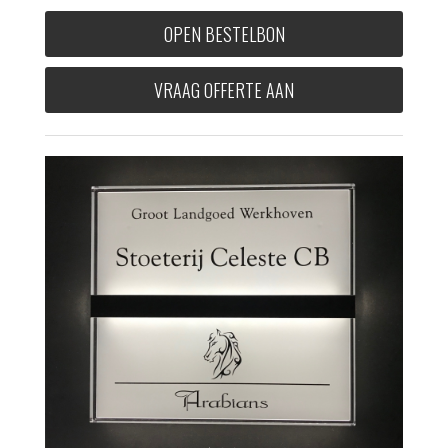
OPEN BESTELBON
VRAAG OFFERTE AAN