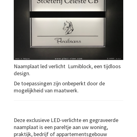
Naamplaat led verlicht Lumiblock, een tijdloos
design.
De toepassingen zijn onbeperkt door de
mogelijkheid van maatwerk.
Deze exclusieve LED-verlichte en gegraveerde
naamplaat is een pareltje aan uw woning,
praktijk, bedrijf of appartementsgebouw