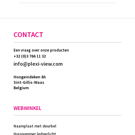
CONTACT
Een vraag over onze producten
+32 (0)3 766 11 32
info@plexi-view.com
Hoogeindeken 8A
Sint-Gillis-Waas
Belgium
WEBWINKEL
Naamplaat met deurbel
Huisnummer ledverlicht