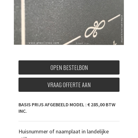
OPEN BESTELBON
VRAAG OFFERTE AAN
BASIS PRIJS AFGEBEELD MODEL : € 285,00 BTW
INC.
Huisnummer of naamplaat in landelijke