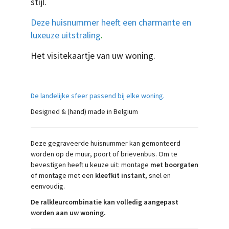
stijl.
Deze huisnummer heeft een charmante en
luxeuze uitstraling
.
Het visitekaartje van uw woning.
De landelijke sfeer passend bij elke woning.
Designed & (hand) made in Belgium
Deze gegraveerde huisnummer kan gemonteerd
worden op de muur, poort of brievenbus. Om te
bevestigen heeft u keuze uit: montage
met boorgaten
of montage met een
kleefkit instant
, snel en
eenvoudig.
De ralkleurcombinatie kan volledig aangepast
worden aan uw woning.