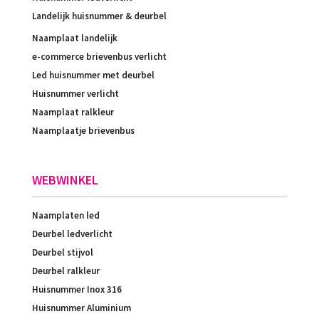
Landelijk huisnummer & deurbel
Naamplaat landelijk
e-commerce brievenbus verlicht
Led huisnummer met deurbel
Huisnummer verlicht
Naamplaat ralkleur
Naamplaatje brievenbus
WEBWINKEL
Naamplaten led
Deurbel ledverlicht
Deurbel stijvol
Deurbel ralkleur
Huisnummer Inox 316
Huisnummer Aluminium