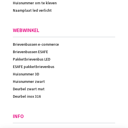
Huisnummer om te kleven
Naamplaat led verlicht
WEBWINKEL
Brievenbussen e-commerce
Brievenbussen ESAFE
Pakketbrievenbus LED
ESAFE pakketbrievenbus
Huisnummer 3D
Huisnummer zwart
Deurbel zwart mat
Deurbel inox 316
INFO