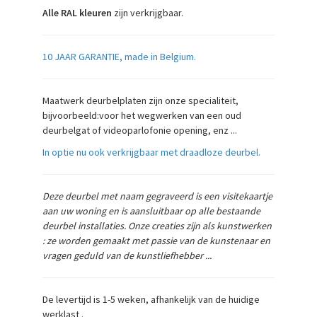
Alle RAL kleuren
zijn verkrijgbaar.
10 JAAR GARANTIE, made in Belgium.
Maatwerk deurbelplaten zijn onze specialiteit,
bijvoorbeeld:voor het wegwerken van een oud
deurbelgat of videoparlofonie opening, enz ...
In optie nu ook verkrijgbaar met draadloze deurbel.
Deze deurbel met naam gegraveerd is een visitekaartje
aan uw woning en is
aansluitbaar op alle bestaande
deurbel installaties
. Onze creaties zijn als kunstwerken
: ze worden gemaakt met passie van de kunstenaar en
vragen geduld van de kunstliefhebber ...
De levertijd is 1-5 weken, afhankelijk van de huidige
werklast .