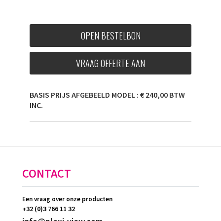
OPEN BESTELBON
VRAAG OFFERTE AAN
BASIS PRIJS AFGEBEELD MODEL : € 240,00 BTW
INC.
CONTACT
Een vraag over onze producten
+32 (0)3 766 11 32