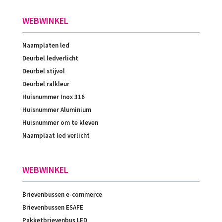
WEBWINKEL
Naamplaten led
Deurbel ledverlicht
Deurbel stijvol
Deurbel ralkleur
Huisnummer Inox 316
Huisnummer Aluminium
Huisnummer om te kleven
Naamplaat led verlicht
WEBWINKEL
Brievenbussen e-commerce
Brievenbussen ESAFE
Pakketbrievenbus LED