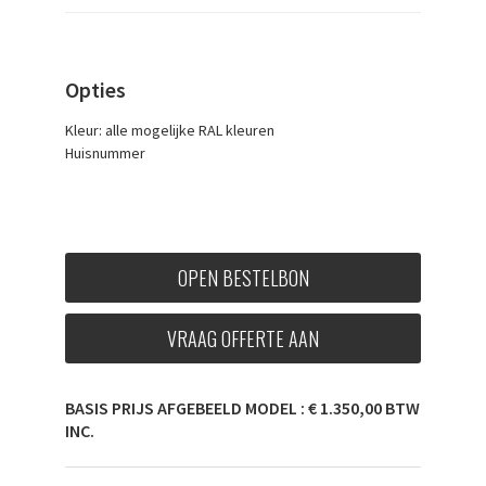
Opties
Kleur: alle mogelijke RAL kleuren
Huisnummer
OPEN BESTELBON
VRAAG OFFERTE AAN
BASIS PRIJS AFGEBEELD MODEL : € 1.350,00 BTW
INC.