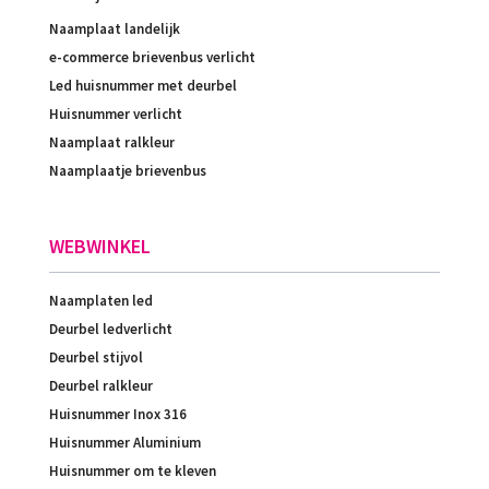
Naamplaat landelijk
e-commerce brievenbus verlicht
Led huisnummer met deurbel
Huisnummer verlicht
Naamplaat ralkleur
Naamplaatje brievenbus
WEBWINKEL
Naamplaten led
Deurbel ledverlicht
Deurbel stijvol
Deurbel ralkleur
Huisnummer Inox 316
Huisnummer Aluminium
Huisnummer om te kleven