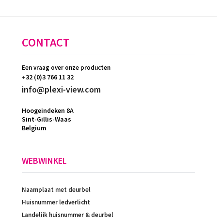
CONTACT
Een vraag over onze producten
+32 (0)3 766 11 32
info@plexi-view.com
Hoogeindeken 8A
Sint-Gillis-Waas
Belgium
WEBWINKEL
Naamplaat met deurbel
Huisnummer ledverlicht
Landelijk huisnummer & deurbel