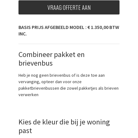
VRAAG OFFERTE AAN
BASIS PRIJS AFGEBEELD MODEL : € 1.350,00 BTW
INC.
Combineer pakket en
brievenbus
Heb je nog geen brievenbus of is deze toe aan
vervanging, opteer dan voor onze
pakketbrievenbussen die zowel pakketjes als brieven
verwerken
Kies de kleur die bij je woning
past