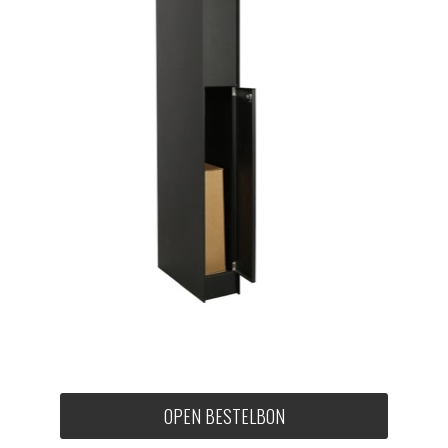
OPEN BESTELBON