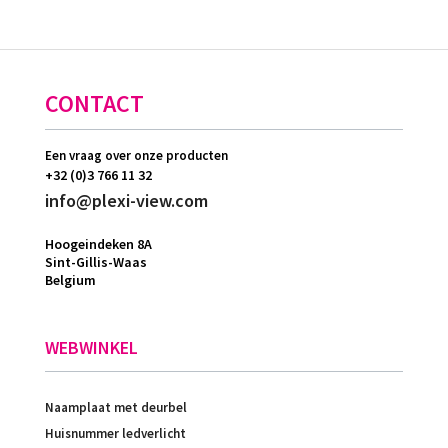
CONTACT
Een vraag over onze producten
+32 (0)3 766 11 32
info@plexi-view.com
Hoogeindeken 8A
Sint-Gillis-Waas
Belgium
WEBWINKEL
Naamplaat met deurbel
Huisnummer ledverlicht