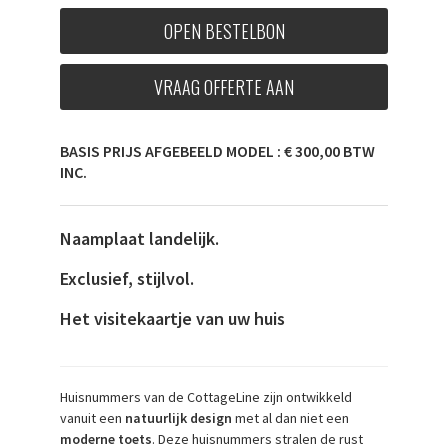
OPEN BESTELBON
VRAAG OFFERTE AAN
BASIS PRIJS AFGEBEELD MODEL : € 300,00 BTW
INC.
Naamplaat landelijk.
Exclusief, stijlvol.
Het visitekaartje van uw huis
Huisnummers van de CottageLine zijn ontwikkeld
vanuit een
natuurlijk design
met al dan niet een
moderne toets
. Deze huisnummers stralen de rust