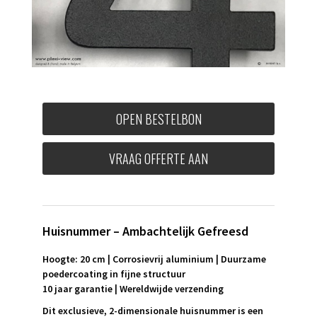
OPEN BESTELBON
VRAAG OFFERTE AAN
Huisnummer – Ambachtelijk Gefreesd
Hoogte: 20 cm | Corrosievrij aluminium | Duurzame
poedercoating in fijne structuur
10 jaar garantie | Wereldwijde verzending
Dit exclusieve, 2-dimensionale huisnummer is een