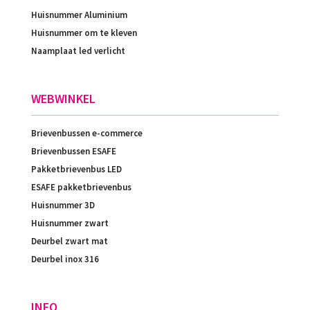
Huisnummer Aluminium
Huisnummer om te kleven
Naamplaat led verlicht
WEBWINKEL
Brievenbussen e-commerce
Brievenbussen ESAFE
Pakketbrievenbus LED
ESAFE pakketbrievenbus
Huisnummer 3D
Huisnummer zwart
Deurbel zwart mat
Deurbel inox 316
INFO