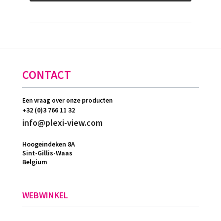
CONTACT
Een vraag over onze producten
+32 (0)3 766 11 32
info@plexi-view.com
Hoogeindeken 8A
Sint-Gillis-Waas
Belgium
WEBWINKEL