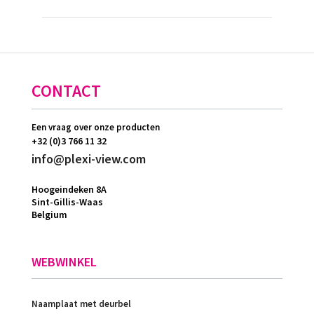
CONTACT
Een vraag over onze producten
+32 (0)3 766 11 32
info@plexi-view.com
Hoogeindeken 8A
Sint-Gillis-Waas
Belgium
WEBWINKEL
Naamplaat met deurbel