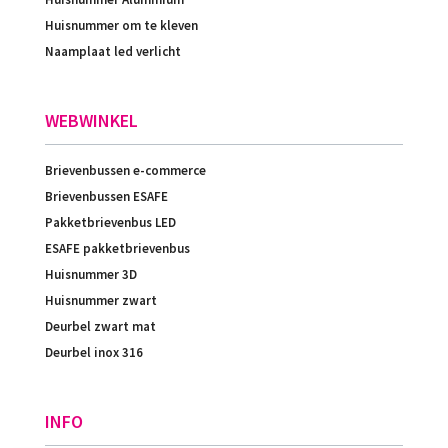
Huisnummer om te kleven
Naamplaat led verlicht
WEBWINKEL
Brievenbussen e-commerce
Brievenbussen ESAFE
Pakketbrievenbus LED
ESAFE pakketbrievenbus
Huisnummer 3D
Huisnummer zwart
Deurbel zwart mat
Deurbel inox 316
INFO