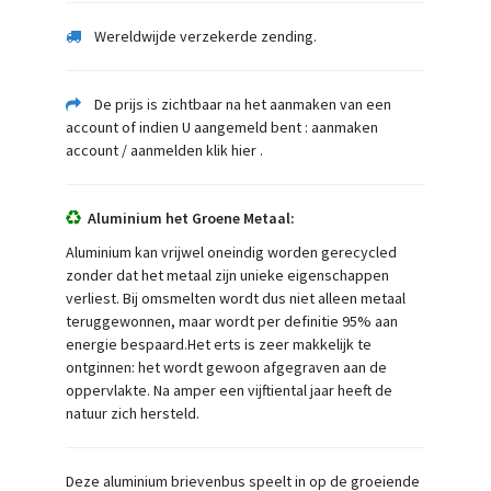
Wereldwijde verzekerde zending.
De prijs is zichtbaar na het aanmaken van een
account of indien U aangemeld bent : aanmaken
account / aanmelden klik hier
.
Aluminium het Groene Metaal:
Aluminium kan vrijwel oneindig worden gerecycled
zonder dat het metaal zijn unieke eigenschappen
verliest. Bij omsmelten wordt dus niet alleen metaal
teruggewonnen, maar wordt per definitie 95% aan
energie bespaard.Het erts is zeer makkelijk te
ontginnen: het wordt gewoon afgegraven aan de
oppervlakte. Na amper een vijftiental jaar heeft de
natuur zich hersteld.
Deze aluminium brievenbus speelt in op de groeiende