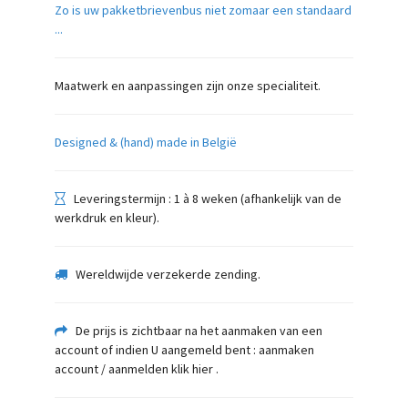
Zo is uw pakketbrievenbus niet zomaar een standaard
...
Maatwerk en aanpassingen zijn onze specialiteit.
Designed & (hand) made in België
Leveringstermijn : 1 à 8 weken (afhankelijk van de
werkdruk en kleur).
Wereldwijde verzekerde zending.
De prijs is zichtbaar na het aanmaken van een
account of indien U aangemeld bent : aanmaken
account / aanmelden klik hier
.