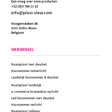
Een vraag over onze producten
+32 (0)3 766 11 32
info@plexi-view.com
Hoogeindeken 8A
Sint-Gillis-Waas
Belgium
WEBWINKEL
Naamplaat met deurbel
Huisnummer ledverlicht
Landelijk huisnummer & deurbel
Naamplaat landelijk
e-commerce brievenbus verlicht
Led huisnummer met deurbel
Huisnummer verlicht
Naamplaat ralkleur