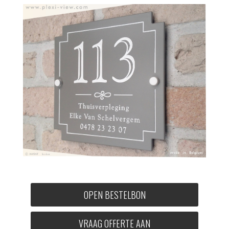
OPEN BESTELBON
VRAAG OFFERTE AAN