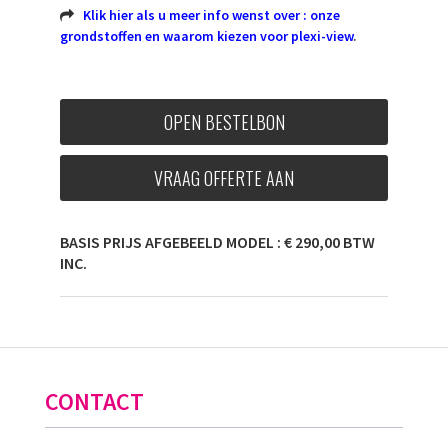
Klik hier als u meer info wenst over : onze
grondstoffen en waarom kiezen voor plexi-view
.
OPEN BESTELBON
VRAAG OFFERTE AAN
BASIS PRIJS AFGEBEELD MODEL : € 290,00 BTW
INC.
CONTACT