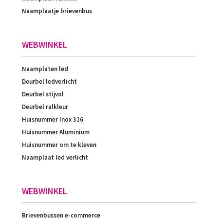
Naamplaatje brievenbus
WEBWINKEL
Naamplaten led
Deurbel ledverlicht
Deurbel stijvol
Deurbel ralkleur
Huisnummer Inox 316
Huisnummer Aluminium
Huisnummer om te kleven
Naamplaat led verlicht
WEBWINKEL
Brievenbussen e-commerce