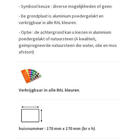
- Symbool keuze : diverse mogelijkheden of geen.
- De grondplaat is aluminium poedergelakt en
verkrijgbaar in alle RAL kleuren .
- Optie : de achtergrond kan u kiezen in aluminium
poedergelakt of natuursteen (A kwaliteit,
geïmpregneerde natuursteen die water, olie en mos
afstoot)
Verkrijgbaar in alle RAL kleuren.
huisnummer : 170 mm x 170 mm (br x h)