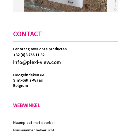
CONTACT
Een vraag over onze producten
+32 (0)3 766 11 32
info@plexi-view.com
Hoogeindeken 8A
Sint-Gillis-Waas
Belgium
WEBWINKEL
Naamplaat met deurbel
Huisnummer ledverlicht