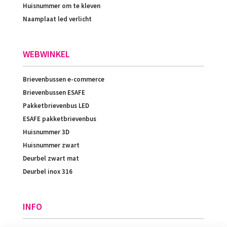
Huisnummer om te kleven
Naamplaat led verlicht
WEBWINKEL
Brievenbussen e-commerce
Brievenbussen ESAFE
Pakketbrievenbus LED
ESAFE pakketbrievenbus
Huisnummer 3D
Huisnummer zwart
Deurbel zwart mat
Deurbel inox 316
INFO