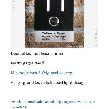
Deurbel led met huisnummer
Naam gegraveerd
Minimalistisch & Origineel concept
Achtergrond ledverlicht, backlight design
De ralkleurcombinatie kan volledig aangepast worden aan
uw woning.