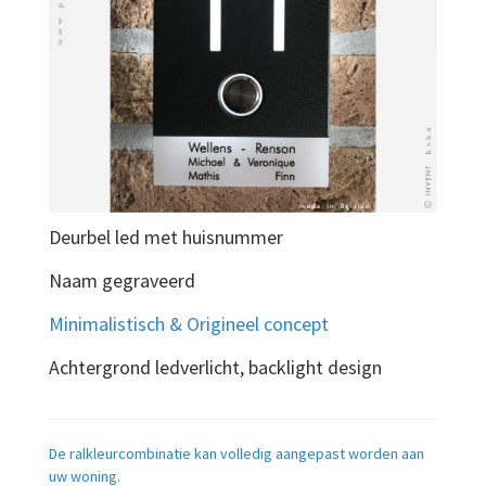
Deurbel led met huisnummer
Naam gegraveerd
Minimalistisch & Origineel concept
Achtergrond ledverlicht, backlight design
De ralkleurcombinatie kan volledig aangepast worden aan
uw woning.