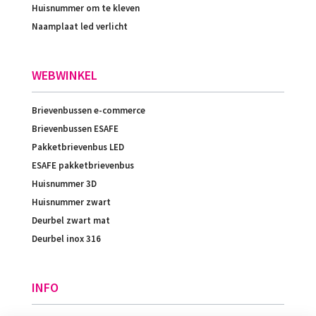
Huisnummer om te kleven
Naamplaat led verlicht
WEBWINKEL
Brievenbussen e-commerce
Brievenbussen ESAFE
Pakketbrievenbus LED
ESAFE pakketbrievenbus
Huisnummer 3D
Huisnummer zwart
Deurbel zwart mat
Deurbel inox 316
INFO