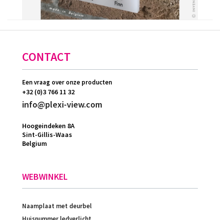
CONTACT
Een vraag over onze producten
+32 (0)3 766 11 32
info@plexi-view.com
Hoogeindeken 8A
Sint-Gillis-Waas
Belgium
WEBWINKEL
Naamplaat met deurbel
Huisnummer ledverlicht