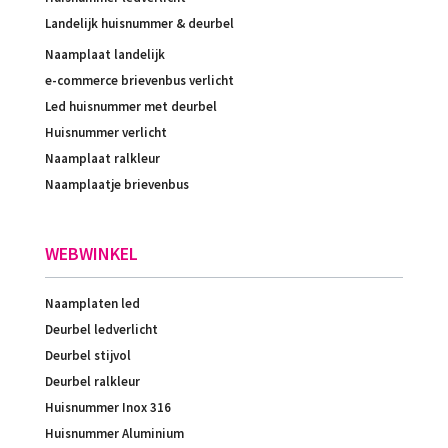
Landelijk huisnummer & deurbel
Naamplaat landelijk
e-commerce brievenbus verlicht
Led huisnummer met deurbel
Huisnummer verlicht
Naamplaat ralkleur
Naamplaatje brievenbus
WEBWINKEL
Naamplaten led
Deurbel ledverlicht
Deurbel stijvol
Deurbel ralkleur
Huisnummer Inox 316
Huisnummer Aluminium