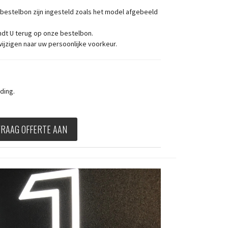
 bestelbon zijn ingesteld zoals het model afgebeeld
ndt U terug op onze bestelbon.
wijzigen naar uw persoonlijke voorkeur.
ding.
VRAAG OFFERTE AAN