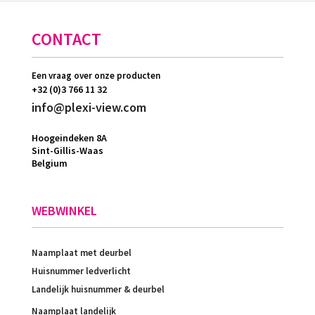
CONTACT
Een vraag over onze producten
+32 (0)3 766 11 32
info@plexi-view.com
Hoogeindeken 8A
Sint-Gillis-Waas
Belgium
WEBWINKEL
Naamplaat met deurbel
Huisnummer ledverlicht
Landelijk huisnummer & deurbel
Naamplaat landelijk