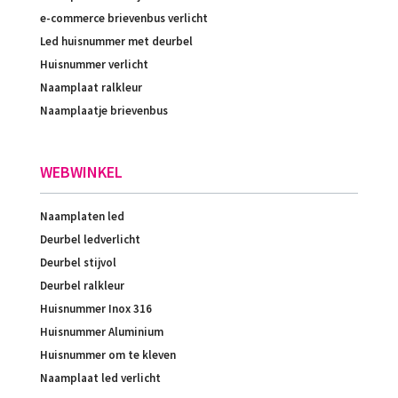
e-commerce brievenbus verlicht
Led huisnummer met deurbel
Huisnummer verlicht
Naamplaat ralkleur
Naamplaatje brievenbus
WEBWINKEL
Naamplaten led
Deurbel ledverlicht
Deurbel stijvol
Deurbel ralkleur
Huisnummer Inox 316
Huisnummer Aluminium
Huisnummer om te kleven
Naamplaat led verlicht