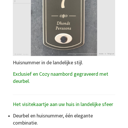
Huisnummer in de landelijke stijl.
Exclusief en Cozy naambord gegraveerd met
deurbel.
Het visitekaartje aan uw huis in landelijke sfeer
Deurbel en huisnummer, één elegante
combinatie.