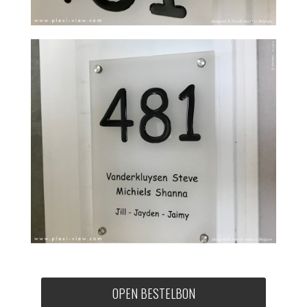
OPEN BESTELBON