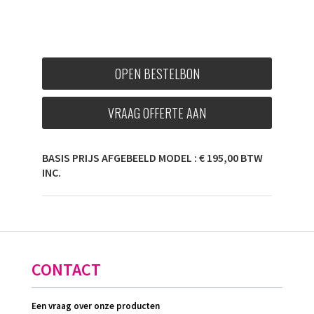
OPEN BESTELBON
VRAAG OFFERTE AAN
BASIS PRIJS AFGEBEELD MODEL : € 195,00 BTW
INC.
CONTACT
Een vraag over onze producten