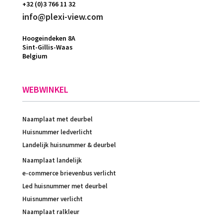
+32 (0)3 766 11 32
info@plexi-view.com
Hoogeindeken 8A
Sint-Gillis-Waas
Belgium
WEBWINKEL
Naamplaat met deurbel
Huisnummer ledverlicht
Landelijk huisnummer & deurbel
Naamplaat landelijk
e-commerce brievenbus verlicht
Led huisnummer met deurbel
Huisnummer verlicht
Naamplaat ralkleur