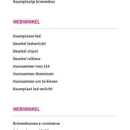
Naamplaatje brievenbus
WEBWINKEL
Naamplaten led
Deurbel ledverlicht
Deurbel stijvol
Deurbel ralkleur
Huisnummer Inox 316
Huisnummer Aluminium
Huisnummer om te kleven
Naamplaat led verlicht
WEBWINKEL
Brievenbussen e-commerce