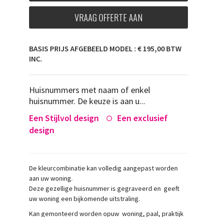
VRAAG OFFERTE AAN
BASIS PRIJS AFGEBEELD MODEL : € 195,00 BTW
INC.
Huisnummers met naam of enkel
huisnummer. De keuze is aan u...
Een Stijlvol design
Een exclusief
design
De kleurcombinatie kan volledig aangepast worden
aan uw woning.
Deze gezellige huisnummer is gegraveerd en geeft
uw woning een bijkomende uitstraling.
Kan gemonteerd worden opuw woning, paal, praktijk