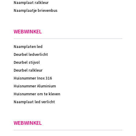
Naamplaat ralkleur
Naamplaatje brievenbus
WEBWINKEL
Naamplaten led
Deurbel ledverlicht
Deurbel stijvol
Deurbel ralkleur
Huisnummer Inox 316
Huisnummer Aluminium
Huisnummer om te kleven
Naamplaat led verlicht
WEBWINKEL