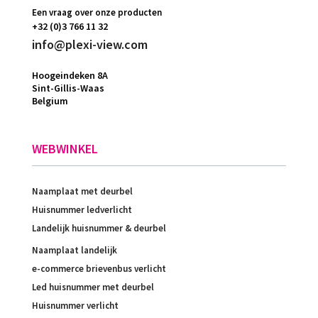
Een vraag over onze producten
+32 (0)3 766 11 32
info@plexi-view.com
Hoogeindeken 8A
Sint-Gillis-Waas
Belgium
WEBWINKEL
Naamplaat met deurbel
Huisnummer ledverlicht
Landelijk huisnummer & deurbel
Naamplaat landelijk
e-commerce brievenbus verlicht
Led huisnummer met deurbel
Huisnummer verlicht