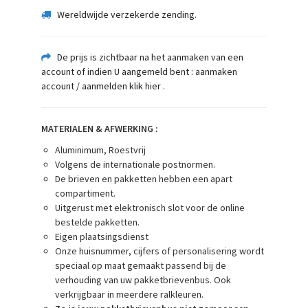
Wereldwijde verzekerde zending.
De prijs is zichtbaar na het aanmaken van een
account of indien U aangemeld bent : aanmaken
account / aanmelden klik hier
.
MATERIALEN & AFWERKING :
Aluminimum, Roestvrij
Volgens de internationale postnormen.
De brieven en pakketten hebben een apart
compartiment.
Uitgerust met elektronisch slot voor de online
bestelde pakketten.
Eigen plaatsingsdienst
Onze huisnummer, cijfers of personalisering wordt
speciaal op maat gemaakt passend bij de
verhouding van uw pakketbrievenbus. Ook
verkrijgbaar in meerdere ralkleuren.