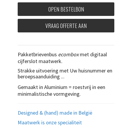
OPEN BESTELBON
VRAAG OFFERTE AAN
Pakketbrievenbus
ecombox
met digitaal
cijferslot maatwerk.
Strakke uitvoering met Uw huisnummer en
beroepsaanduiding ...
Gemaakt in Aluminium = roestvrij in een
minimalistische vormgeving.
Designed & (hand) made in België
Maatwerk is onze specialiteit