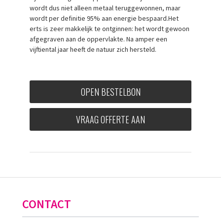
wordt dus niet alleen metaal teruggewonnen, maar
wordt per definitie 95% aan energie bespaard.Het
erts is zeer makkelijk te ontginnen: het wordt gewoon
afgegraven aan de oppervlakte. Na amper een
vijftiental jaar heeft de natuur zich hersteld.
OPEN BESTELBON
VRAAG OFFERTE AAN
CONTACT