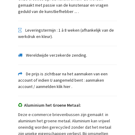
gemaakt met passie van de kunstenaar en vragen
geduld van de kunstliefhebber ... .
Leveringstermijn : 1 à 8 weken (afhankelijk van de
werkdruk en kleur).
Wereldwijde verzekerde zending.
De prijs is zichtbaar na het aanmaken van een
account of indien U aangemeld bent : aanmaken
account / aanmelden klik hier
.
Aluminium het Groene Metaal:
Deze e-commerce brievenbussen zijn gemaakt in
aluminium het groene metaal. Aluminium kan vrijwel
oneindig worden gerecycled zonder dat het metaal
zijn unieke eigenschappen verliest. Bij omsmelten