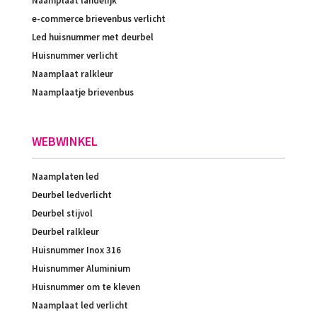
Naamplaat landelijk
e-commerce brievenbus verlicht
Led huisnummer met deurbel
Huisnummer verlicht
Naamplaat ralkleur
Naamplaatje brievenbus
WEBWINKEL
Naamplaten led
Deurbel ledverlicht
Deurbel stijvol
Deurbel ralkleur
Huisnummer Inox 316
Huisnummer Aluminium
Huisnummer om te kleven
Naamplaat led verlicht