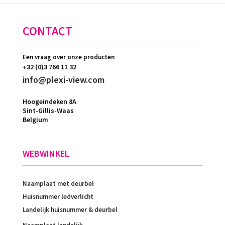
CONTACT
Een vraag over onze producten
+32 (0)3 766 11 32
info@plexi-view.com
Hoogeindeken 8A
Sint-Gillis-Waas
Belgium
WEBWINKEL
Naamplaat met deurbel
Huisnummer ledverlicht
Landelijk huisnummer & deurbel