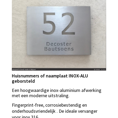
Huisnummers of naamplaat INOX-ALU
geborsteld
Een hoogwaardige inox-aluminium afwerking
met een moderne uitstraling.
Fingerprint-free, corrosiebestendig en
onderhoudsvriendelijk . De ideale vervanger
voor inox 316