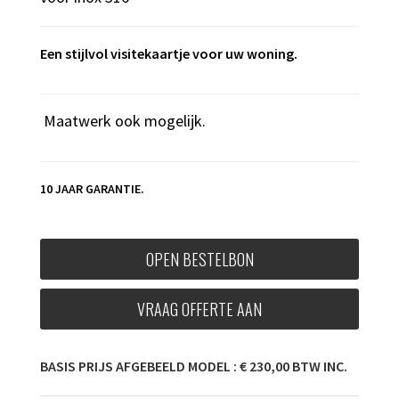
Een stijlvol visitekaartje voor uw woning.
Maatwerk ook mogelijk.
10 JAAR GARANTIE.
OPEN BESTELBON
VRAAG OFFERTE AAN
BASIS PRIJS AFGEBEELD MODEL : € 230,00 BTW INC.