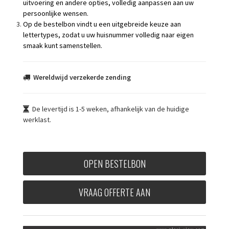
uitvoering en andere opties, volledig aanpassen aan uw
persoonlijke wensen.
Op de bestelbon vindt u een uitgebreide keuze aan
lettertypes, zodat u uw huisnummer volledig naar eigen
smaak kunt samenstellen.
Wereldwijd verzekerde zending
De levertijd is 1-5 weken, afhankelijk van de huidige
werklast.
OPEN BESTELBON
VRAAG OFFERTE AAN