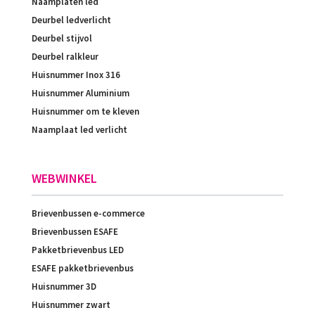
Naamplaten led
Deurbel ledverlicht
Deurbel stijvol
Deurbel ralkleur
Huisnummer Inox 316
Huisnummer Aluminium
Huisnummer om te kleven
Naamplaat led verlicht
WEBWINKEL
Brievenbussen e-commerce
Brievenbussen ESAFE
Pakketbrievenbus LED
ESAFE pakketbrievenbus
Huisnummer 3D
Huisnummer zwart