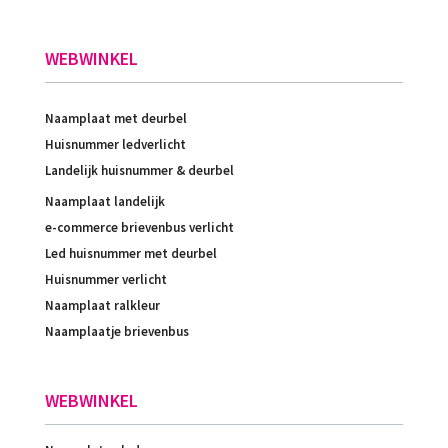
WEBWINKEL
Naamplaat met deurbel
Huisnummer ledverlicht
Landelijk huisnummer & deurbel
Naamplaat landelijk
e-commerce brievenbus verlicht
Led huisnummer met deurbel
Huisnummer verlicht
Naamplaat ralkleur
Naamplaatje brievenbus
WEBWINKEL