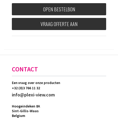
OPEN BESTELBON
VRAAG OFFERTE AAN
CONTACT
Een vraag over onze producten
+32 (0)3 766 11 32
info@plexi-view.com
Hoogeindeken 8A
Sint-Gillis-Waas
Belgium