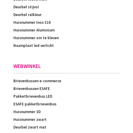
Deurbel stijvol
Deurbel ralkleur
Huisnummer Inox 316
Huisnummer Aluminium
Huisnummer om te kleven
Naamplaat led verlicht
WEBWINKEL
Brievenbussen e-commerce
Brievenbussen ESAFE
Pakketbrievenbus LED
ESAFE pakketbrievenbus
Huisnummer 3D
Huisnummer zwart
Deurbel zwart mat