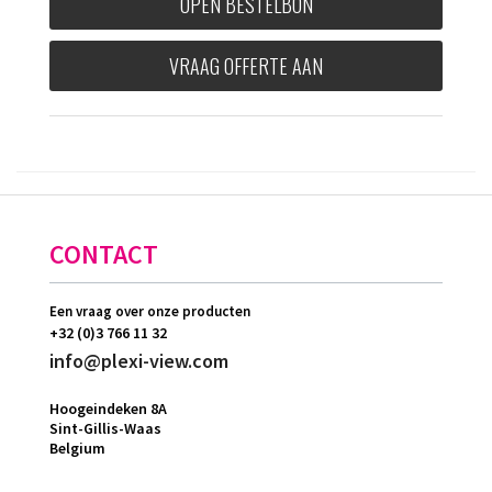
OPEN BESTELBON
VRAAG OFFERTE AAN
CONTACT
Een vraag over onze producten
+32 (0)3 766 11 32
info@plexi-view.com
Hoogeindeken 8A
Sint-Gillis-Waas
Belgium