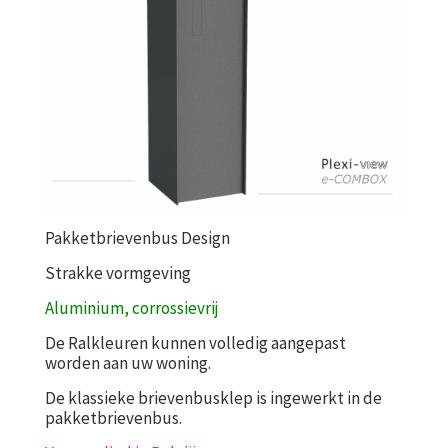
Pakketbrievenbus Design
Strakke vormgeving
Aluminium, corrossievrij
De Ralkleuren kunnen volledig aangepast
worden aan uw woning.
De klassieke brievenbusklep is ingewerkt in de
pakketbrievenbus.