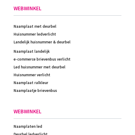
WEBWINKEL
Naamplaat met deurbel
Huisnummer ledverlicht
Landelijk huisnummer & deurbel
Naamplaat landelijk
e-commerce brievenbus verlicht
Led huisnummer met deurbel
Huisnummer verlicht
Naamplaat ralkleur
Naamplaatje brievenbus
WEBWINKEL
Naamplaten led
Deurbel ledverlicht