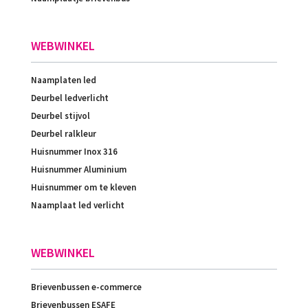
WEBWINKEL
Naamplaten led
Deurbel ledverlicht
Deurbel stijvol
Deurbel ralkleur
Huisnummer Inox 316
Huisnummer Aluminium
Huisnummer om te kleven
Naamplaat led verlicht
WEBWINKEL
Brievenbussen e-commerce
Brievenbussen ESAFE