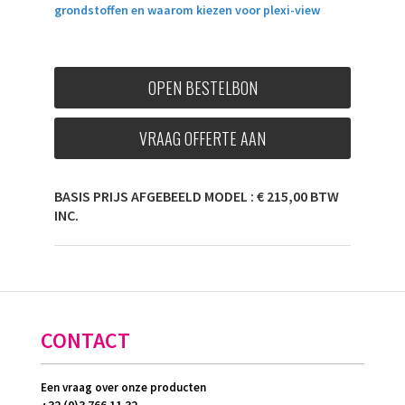
grondstoffen en waarom kiezen voor plexi-view
OPEN BESTELBON
VRAAG OFFERTE AAN
BASIS PRIJS AFGEBEELD MODEL : € 215,00 BTW
INC.
CONTACT
Een vraag over onze producten