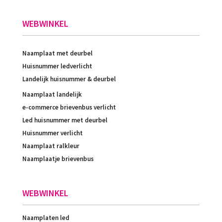
WEBWINKEL
Naamplaat met deurbel
Huisnummer ledverlicht
Landelijk huisnummer & deurbel
Naamplaat landelijk
e-commerce brievenbus verlicht
Led huisnummer met deurbel
Huisnummer verlicht
Naamplaat ralkleur
Naamplaatje brievenbus
WEBWINKEL
Naamplaten led