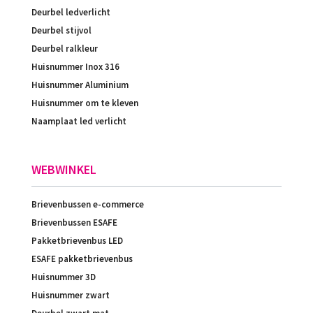
Deurbel ledverlicht
Deurbel stijvol
Deurbel ralkleur
Huisnummer Inox 316
Huisnummer Aluminium
Huisnummer om te kleven
Naamplaat led verlicht
WEBWINKEL
Brievenbussen e-commerce
Brievenbussen ESAFE
Pakketbrievenbus LED
ESAFE pakketbrievenbus
Huisnummer 3D
Huisnummer zwart