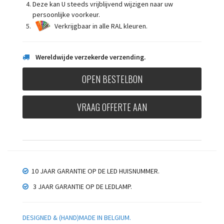
Deze kan U steeds vrijblijvend wijzigen
naar uw
persoonlijke voorkeur.
Verkrijgbaar in alle RAL kleuren.
Wereldwijde verzekerde verzending.
OPEN BESTELBON
VRAAG OFFERTE AAN
10 JAAR GARANTIE OP DE LED HUISNUMMER.
3 JAAR GARANTIE OP DE LEDLAMP.
DESIGNED & (HAND)MADE IN BELGIUM.