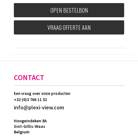
OPEN BESTELBON
VRAAG OFFERTE AAN
CONTACT
Een vraag over onze producten
+32 (0)3 766 11 32
info@plexi-view.com
Hoogeindeken 8A
Sint-Gillis-Waas
Belgium