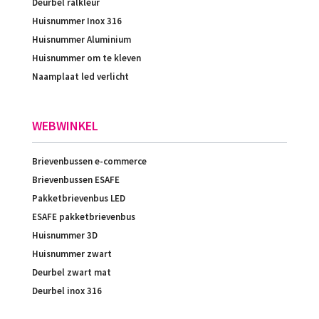
Deurbel ralkleur
Huisnummer Inox 316
Huisnummer Aluminium
Huisnummer om te kleven
Naamplaat led verlicht
WEBWINKEL
Brievenbussen e-commerce
Brievenbussen ESAFE
Pakketbrievenbus LED
ESAFE pakketbrievenbus
Huisnummer 3D
Huisnummer zwart
Deurbel zwart mat
Deurbel inox 316