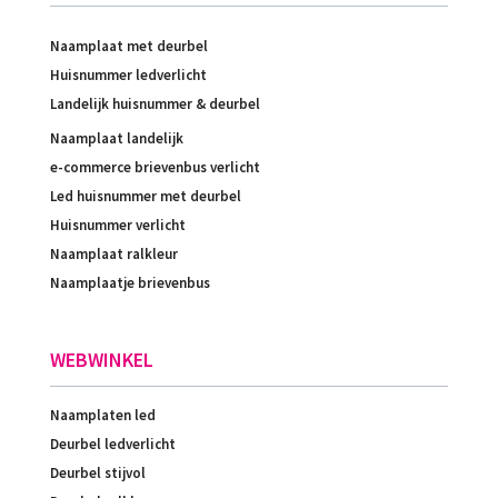
Naamplaat met deurbel
Huisnummer ledverlicht
Landelijk huisnummer & deurbel
Naamplaat landelijk
e-commerce brievenbus verlicht
Led huisnummer met deurbel
Huisnummer verlicht
Naamplaat ralkleur
Naamplaatje brievenbus
WEBWINKEL
Naamplaten led
Deurbel ledverlicht
Deurbel stijvol