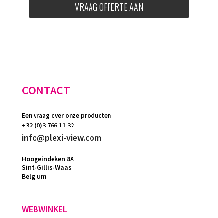
VRAAG OFFERTE AAN
CONTACT
Een vraag over onze producten
+32 (0)3 766 11 32
info@plexi-view.com
Hoogeindeken 8A
Sint-Gillis-Waas
Belgium
WEBWINKEL