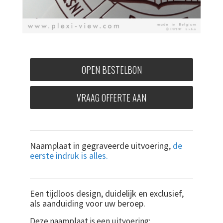
OPEN BESTELBON
VRAAG OFFERTE AAN
Naamplaat in gegraveerde uitvoering,
de
eerste indruk is alles.
Een tijdloos design, duidelijk en exclusief,
als aanduiding voor uw beroep.
Deze naamplaat is een uitvoering: