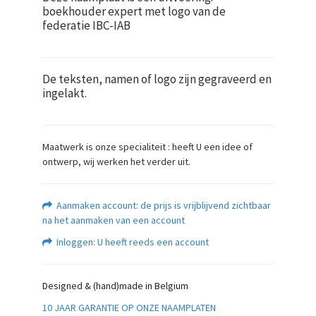
boekhouder expert met logo van de
federatie IBC-IAB
De teksten, namen of logo zijn gegraveerd en
ingelakt.
Maatwerk is onze specialiteit : heeft U een idee of
ontwerp, wij werken het verder uit.
Aanmaken account: de prijs is vrijblijvend zichtbaar
na het aanmaken van een account
Inloggen: U heeft reeds een account
Designed & (hand)made in Belgium
10 JAAR GARANTIE OP ONZE NAAMPLATEN