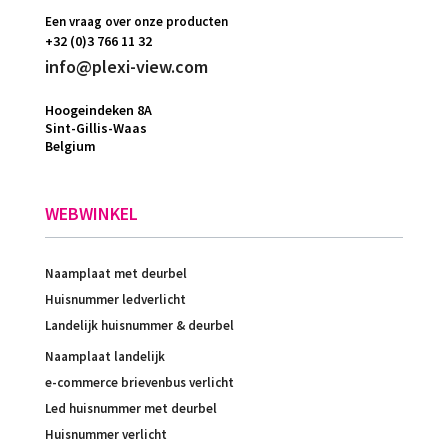
Een vraag over onze producten
+32 (0)3 766 11 32
info@plexi-view.com
Hoogeindeken 8A
Sint-Gillis-Waas
Belgium
WEBWINKEL
Naamplaat met deurbel
Huisnummer ledverlicht
Landelijk huisnummer & deurbel
Naamplaat landelijk
e-commerce brievenbus verlicht
Led huisnummer met deurbel
Huisnummer verlicht