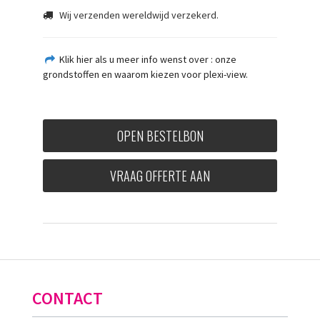
Wij verzenden wereldwijd verzekerd.
Klik hier als u meer info wenst over : onze
grondstoffen en waarom kiezen voor plexi-view.
OPEN BESTELBON
VRAAG OFFERTE AAN
CONTACT