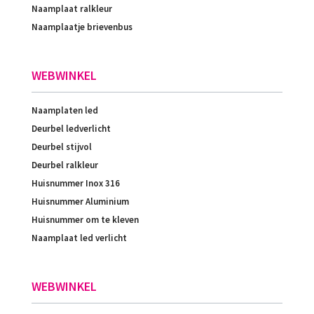
Naamplaat ralkleur
Naamplaatje brievenbus
WEBWINKEL
Naamplaten led
Deurbel ledverlicht
Deurbel stijvol
Deurbel ralkleur
Huisnummer Inox 316
Huisnummer Aluminium
Huisnummer om te kleven
Naamplaat led verlicht
WEBWINKEL