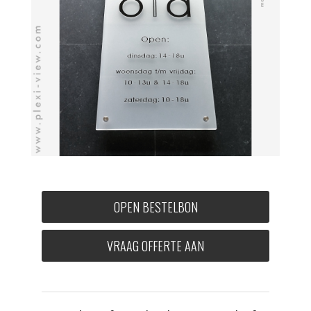
OPEN BESTELBON
VRAAG OFFERTE AAN