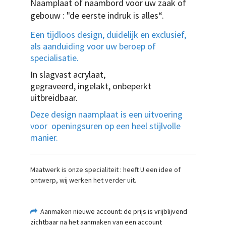
Naamplaat of naambord voor uw zaak of
gebouw : "de eerste indruk is alles“.
Een tijdloos design, duidelijk en exclusief,
als aanduiding voor uw beroep of
specialisatie.
In slagvast acrylaat,
gegraveerd, ingelakt, onbeperkt
uitbreidbaar.
Deze design naamplaat is een uitvoering
voor openingsuren op een heel stijlvolle
manier.
Maatwerk is onze specialiteit : heeft U een idee of
ontwerp, wij werken het verder uit.
Aanmaken nieuwe account: de prijs is vrijblijvend
zichtbaar na het aanmaken van een account