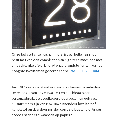
Onze led verlichte huisnummers & deurbellen zijn het
resultaat van een combinatie van high-tech machines met
ambachtelijke afwerking. Al onze grondstoffen zijn van de
hoogste kwaliteit en gecertificeerd.
MADE IN BELGIUM
Inox 316
rvs is de standaard van de chemische industrie.
Deze Inox is van hoge kwaliteit en dus ideaal voor
buitengebruik. De goedkopere deurbellen en ook vele
huisnummers zijn van Inox 304 binnendeur kwaliteit of
kunststof en daardoor minder corrosie bestendig. Vraag
steeds naar deze waarden op papier !