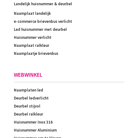
Landelijk huisnummer & deurbel
Naamplaat landelijk
e-commerce brievenbus verlicht
Led huisnummer met deurbel
Huisnummer verlicht
Naamplaat ralkleur
Naamplaatje brievenbus
WEBWINKEL
Naamplaten led
Deurbel ledverlicht
Deurbel stijvol
Deurbel ralkleur
Huisnummer Inox 316
Huisnummer Aluminium