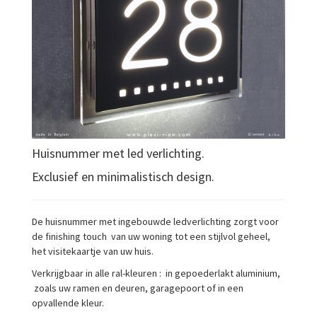
Huisnummer met led verlichting.
Exclusief en minimalistisch design.
De huisnummer met ingebouwde ledverlichting zorgt voor
de finishing touch van uw woning tot een stijlvol geheel,
het visitekaartje van uw huis.
Verkrijgbaar in alle ral-kleuren : in gepoederlakt aluminium,
zoals uw ramen en deuren, garagepoort of in een
opvallende kleur.