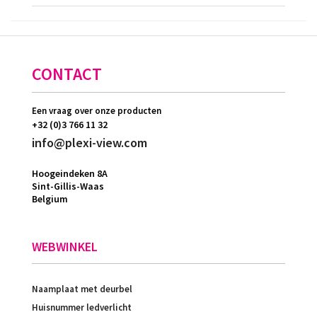
CONTACT
Een vraag over onze producten
+32 (0)3 766 11 32
info@plexi-view.com
Hoogeindeken 8A
Sint-Gillis-Waas
Belgium
WEBWINKEL
Naamplaat met deurbel
Huisnummer ledverlicht