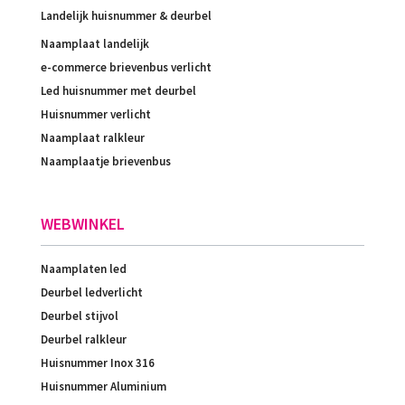
Landelijk huisnummer & deurbel
Naamplaat landelijk
e-commerce brievenbus verlicht
Led huisnummer met deurbel
Huisnummer verlicht
Naamplaat ralkleur
Naamplaatje brievenbus
WEBWINKEL
Naamplaten led
Deurbel ledverlicht
Deurbel stijvol
Deurbel ralkleur
Huisnummer Inox 316
Huisnummer Aluminium