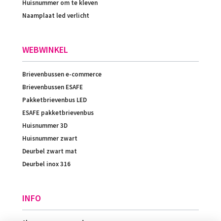
Huisnummer om te kleven
Naamplaat led verlicht
WEBWINKEL
Brievenbussen e-commerce
Brievenbussen ESAFE
Pakketbrievenbus LED
ESAFE pakketbrievenbus
Huisnummer 3D
Huisnummer zwart
Deurbel zwart mat
Deurbel inox 316
INFO