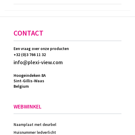
CONTACT
Een vraag over onze producten
+32 (0)3 766 11 32
info@plexi-view.com
Hoogeindeken 8A
Sint-Gillis-Waas
Belgium
WEBWINKEL
Naamplaat met deurbel
Huisnummer ledverlicht