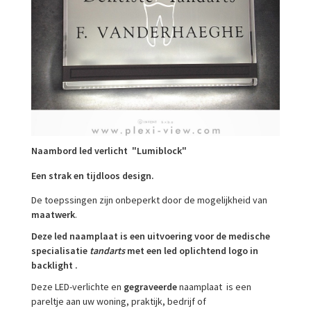
Naambord led verlicht "Lumiblock"
Een strak en tijdloos design.
De toepssingen zijn onbeperkt door de mogelijkheid van
maatwerk
.
Deze led naamplaat is een uitvoering voor de medische
specialisatie
tandarts
met een led oplichtend logo in
backlight .
Deze LED-verlichte en
gegraveerde
naamplaat is een
pareltje aan uw woning, praktijk, bedrijf of