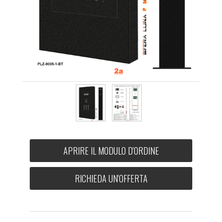
APRIRE IL MODULO D'ORDINE
RICHIEDA UN'OFFERTA