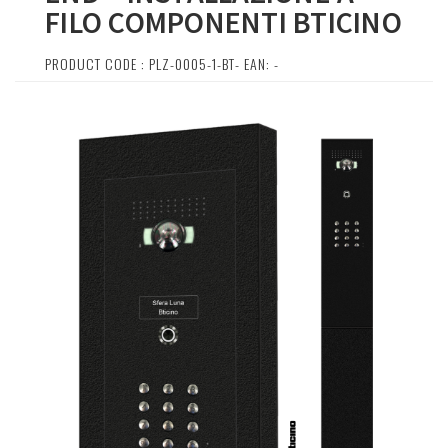
FILO COMPONENTI BTICINO
PRODUCT CODE : PLZ-0005-1-BT- EAN: -